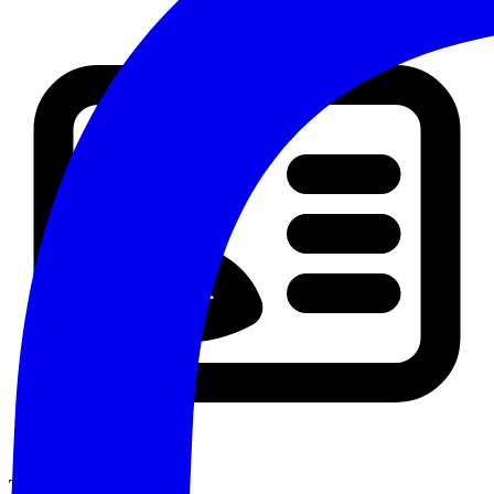
Tesseramento