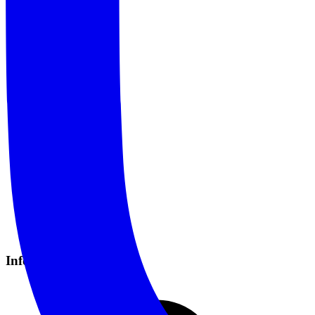
Informazioni Pratiche