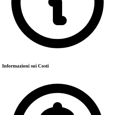
Informazioni sui Costi