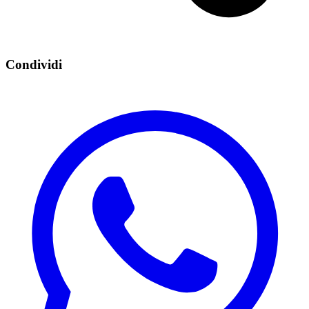
Condividi