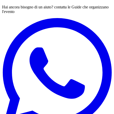
Hai ancora bisogno di un aiuto? contatta le Guide che organizzano
l'evento