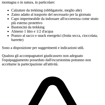
montagna o in natura, in particolare:
Calzature da trekking
(obbligatorie, meglio alte)
Zaino adatto al trasporto del necessario per la giornata
Capo impermeabile da indossare all'occorrenza come strato
più esterno protettivo
Bastoncini da trekking
Almeno 1 litro e 1/2 d'acqua
Pranzo al sacco e snack energetici (frutta secca, cioccolata,
barrette)
Sono a disposizione per suggerimenti e indicazioni utili.
Qualora gli accompagnatori giudicassero non adeguato
l'equipaggiamento posseduto dall'escursionista potranno non
accettarne la partecipazione all'attività.