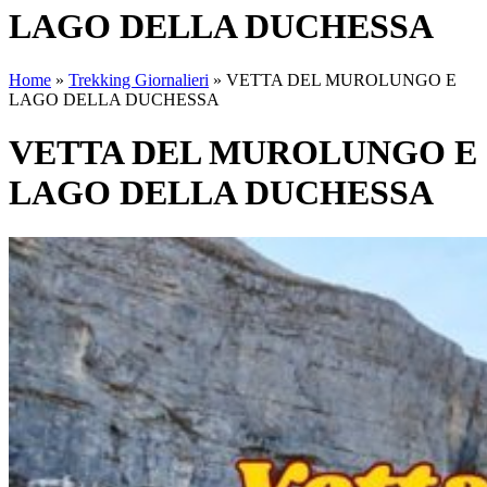
LAGO DELLA DUCHESSA
Home
»
Trekking Giornalieri
»
VETTA DEL MUROLUNGO E
LAGO DELLA DUCHESSA
VETTA DEL MUROLUNGO E
LAGO DELLA DUCHESSA