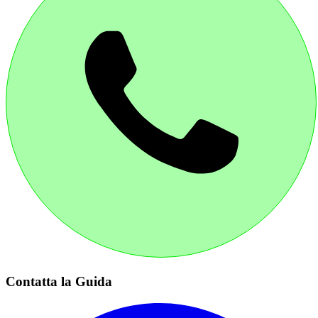
Contatta la Guida