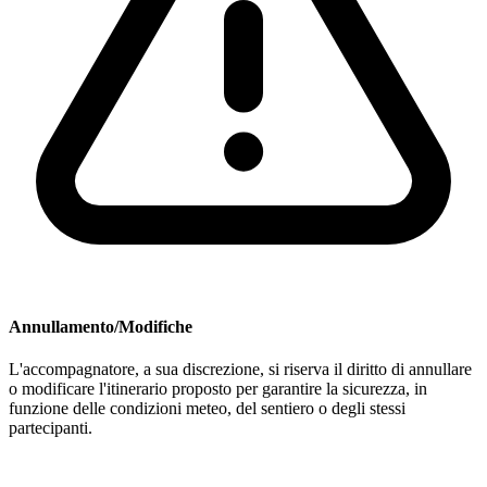
Annullamento/Modifiche
L'accompagnatore, a sua discrezione, si riserva il diritto di annullare
o modificare l'itinerario proposto per garantire la sicurezza, in
funzione delle condizioni meteo, del sentiero o degli stessi
partecipanti.