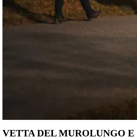
VETTA DEL MUROLUNGO E