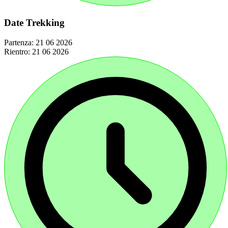
Date Trekking
Partenza:
21 06 2026
Rientro:
21 06 2026