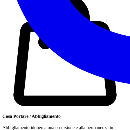
Cosa Portare / Abbigliamento
Abbigliamento idoneo a una escursione e alla permanenza in