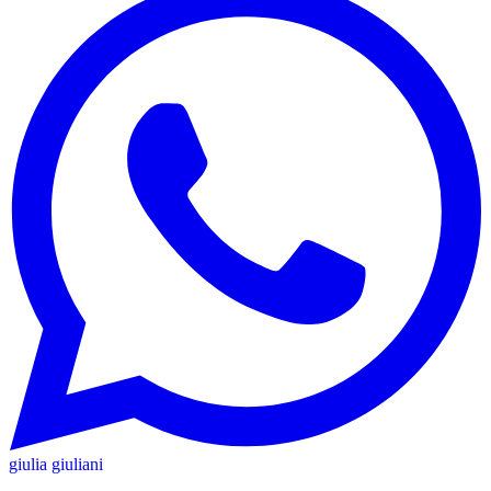
giulia giuliani