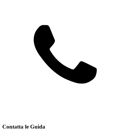
Contatta le Guida