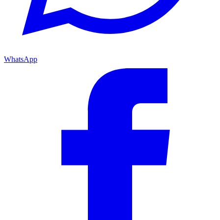
WhatsApp