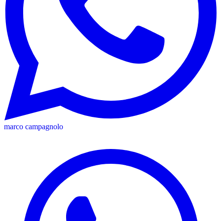
marco campagnolo