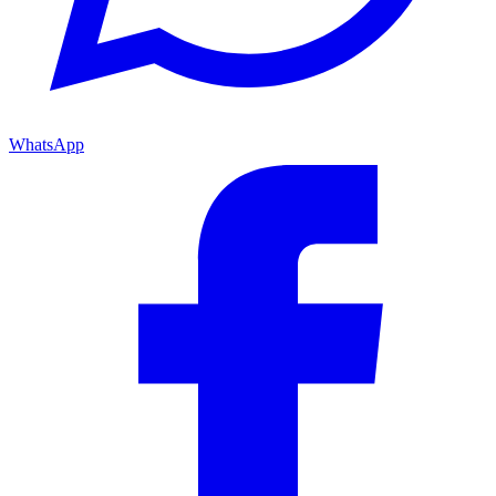
WhatsApp