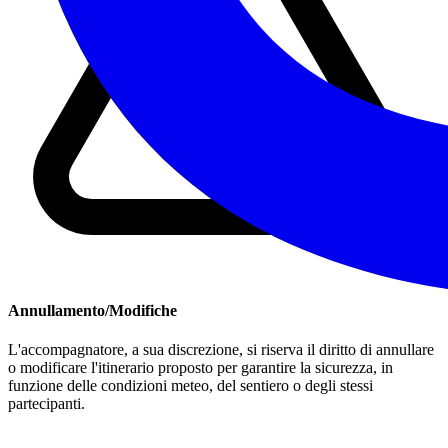
Annullamento/Modifiche
L'accompagnatore, a sua discrezione, si riserva il diritto di annullare
o modificare l'itinerario proposto per garantire la sicurezza, in
funzione delle condizioni meteo, del sentiero o degli stessi
partecipanti.