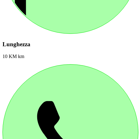
Lunghezza
10 KM km