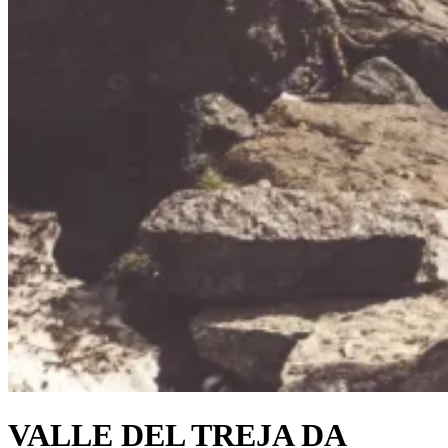
VALLE DEL TREJA DA