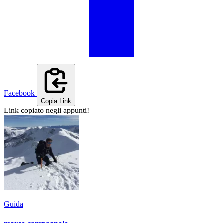
Facebook
Copia Link
Link copiato negli appunti!
Guida