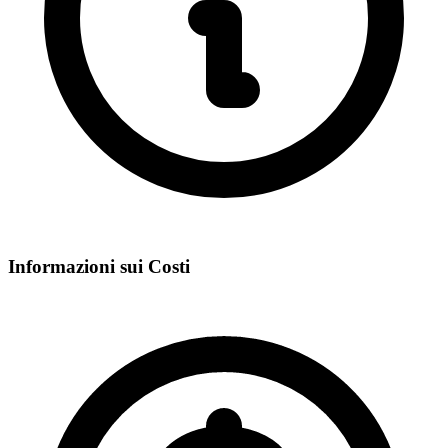
Informazioni sui Costi