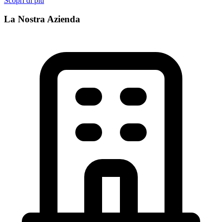
Scopri di più
La Nostra Azienda