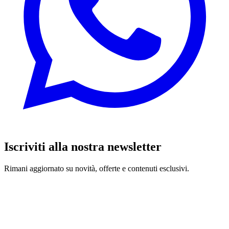
Iscriviti alla nostra newsletter
Rimani aggiornato su novità, offerte e contenuti esclusivi.