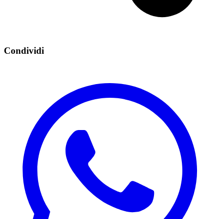
Condividi