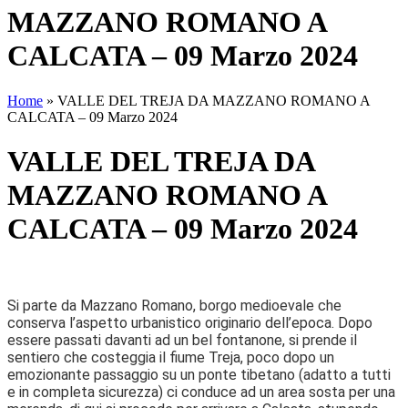
MAZZANO ROMANO A
CALCATA – 09 Marzo 2024
Home
»
VALLE DEL TREJA DA MAZZANO ROMANO A
CALCATA – 09 Marzo 2024
VALLE DEL TREJA DA
MAZZANO ROMANO A
CALCATA – 09 Marzo 2024
Si parte da Mazzano Romano, borgo medioevale che
conserva l’aspetto urbanistico originario dell’epoca. Dopo
essere passati davanti ad un bel fontanone, si prende il
sentiero che costeggia il fiume Treja, poco dopo un
emozionante passaggio su un ponte tibetano (adatto a tutti
e in completa sicurezza) ci conduce ad un area sosta per una