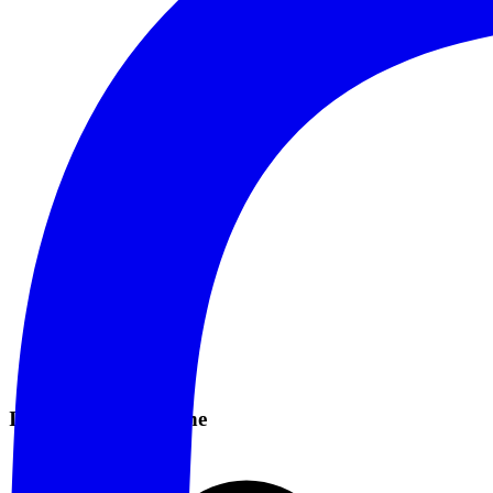
Informazioni Pratiche