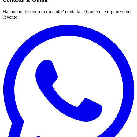
Hai ancora bisogno di un aiuto? contatta le Guide che organizzano
l'evento