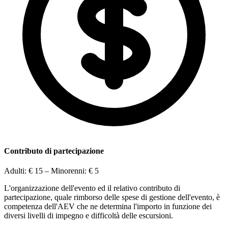
Contributo di partecipazione
Adulti:
€ 15
– Minorenni:
€ 5
L'organizzazione dell'evento ed il relativo contributo di
partecipazione, quale rimborso delle spese di gestione dell'evento, è
competenza dell'AEV che ne determina l'importo in funzione dei
diversi livelli di impegno e difficoltà delle escursioni.