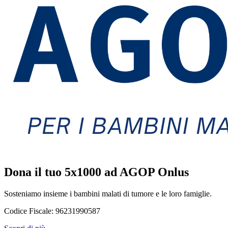
Dona il tuo 5x1000 ad AGOP Onlus
Sosteniamo insieme i bambini malati di tumore e le loro famiglie.
Codice Fiscale:
96231990587