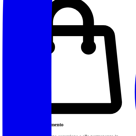
Cosa Portare / Abbigliamento