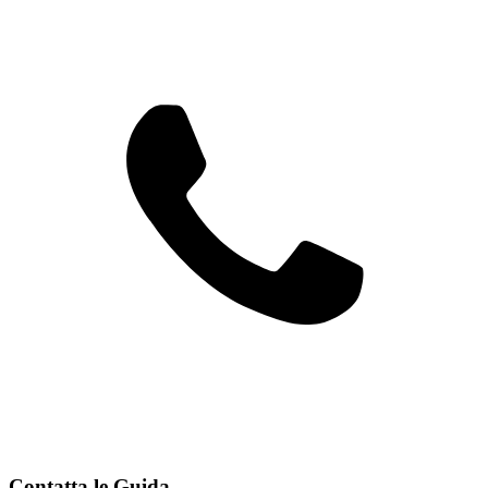
Contatta le Guida