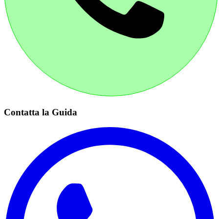
Contatta la Guida