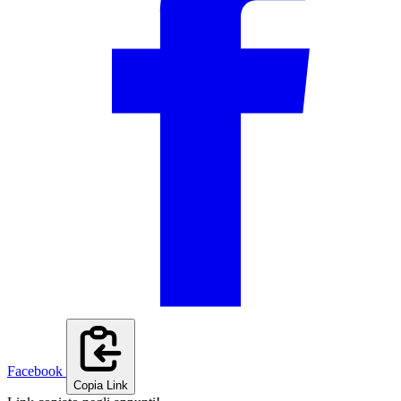
Facebook
Copia Link