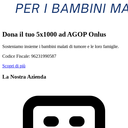
Dona il tuo 5x1000 ad AGOP Onlus
Sosteniamo insieme i bambini malati di tumore e le loro famiglie.
Codice Fiscale:
96231990587
Scopri di più
La Nostra Azienda