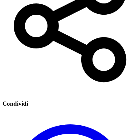
Condividi