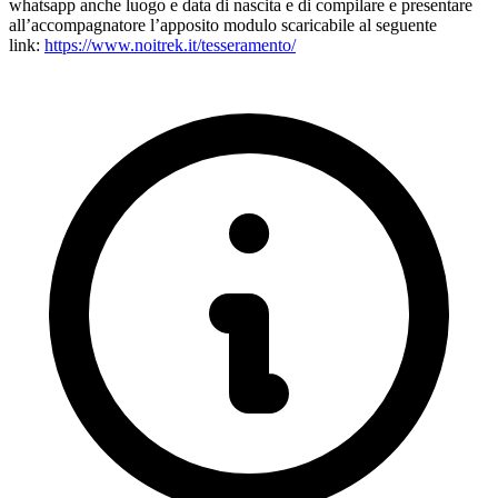
whatsapp anche luogo e data di nascita e di compilare e presentare
all’accompagnatore l’apposito modulo scaricabile al seguente
link:
https://www.noitrek.it/tesseramento/