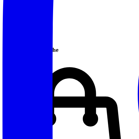
Informazioni Pratiche