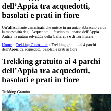
dell’Appia tra acquedotti,
basolati e prati in fiore
Un’affascinante camminata che unisce in un unico abbraccio verde
la maestosità degli Acquedotti, il fascino millenario dell’Appia
Antica, la natura selvaggia della Caffarella e di Tor Fiscale
Home
»
Trekking Giornalieri
»
Trekking gratuito ai 4 parchi
dell’Appia tra acquedotti, basolati e prati in fiore
Trekking gratuito ai 4 parchi
dell’Appia tra acquedotti,
basolati e prati in fiore
Trekking Gratuito