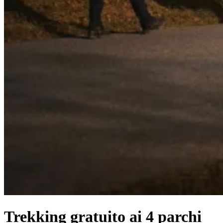
Trekking gratuito ai 4 parchi