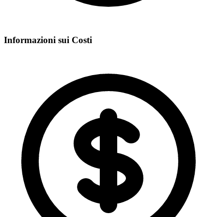
Informazioni sui Costi