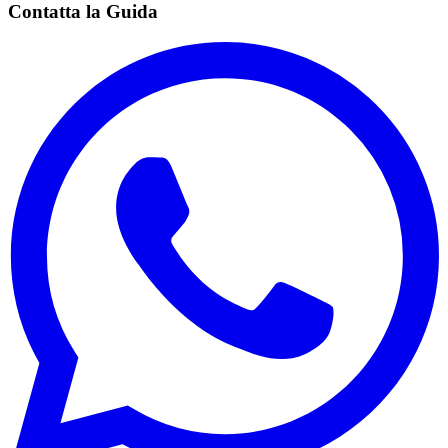
Contatta la Guida