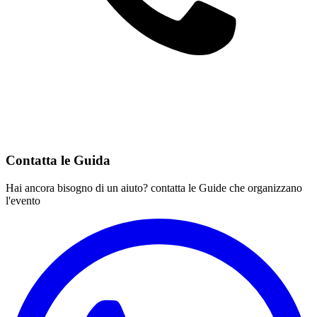
Contatta le Guida
Hai ancora bisogno di un aiuto? contatta le Guide che organizzano
l'evento