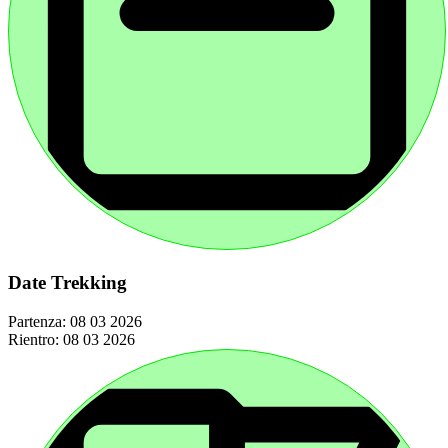
Date Trekking
Partenza:
08 03 2026
Rientro:
08 03 2026