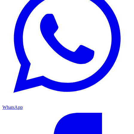
WhatsApp