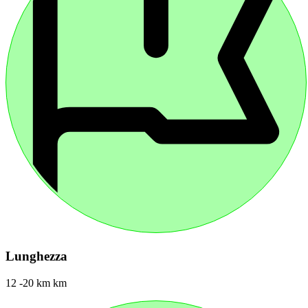
Lunghezza
12 -20 km km