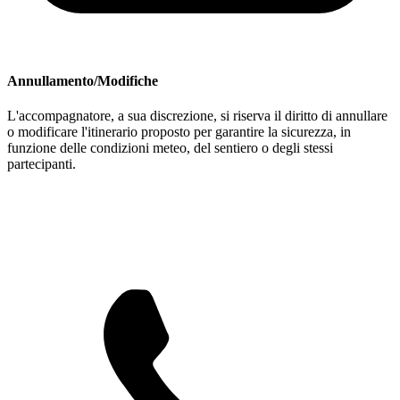
Annullamento/Modifiche
L'accompagnatore, a sua discrezione, si riserva il diritto di annullare
o modificare l'itinerario proposto per garantire la sicurezza, in
funzione delle condizioni meteo, del sentiero o degli stessi
partecipanti.