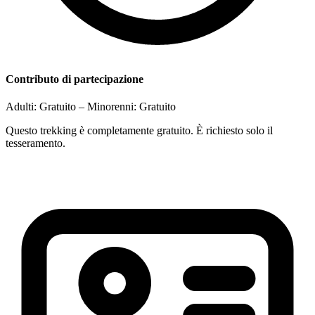
Contributo di partecipazione
Adulti:
Gratuito
– Minorenni:
Gratuito
Questo trekking è completamente gratuito. È richiesto solo il
tesseramento.