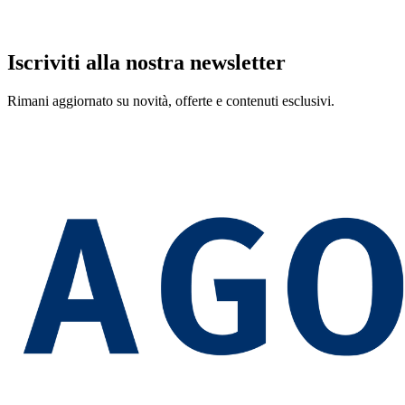
Iscriviti alla nostra newsletter
Rimani aggiornato su novità, offerte e contenuti esclusivi.