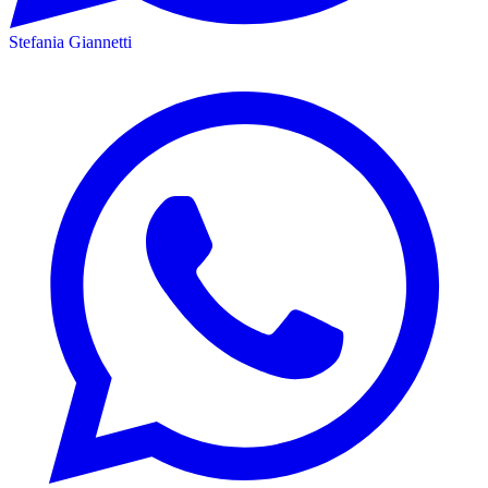
Stefania Giannetti