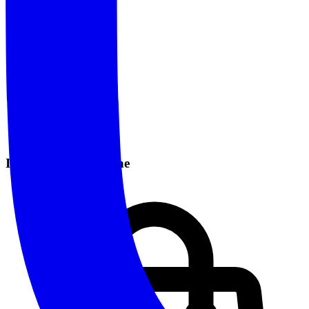
Informazioni Pratiche