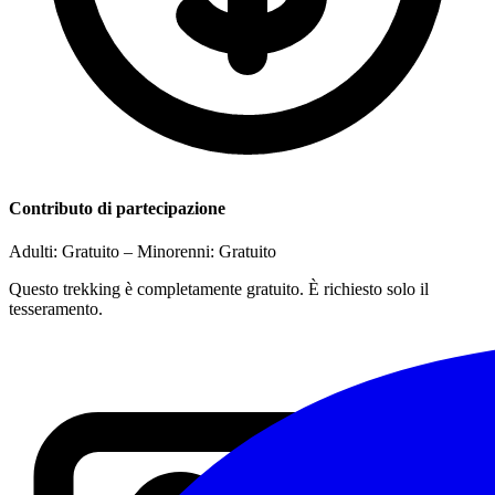
Contributo di partecipazione
Adulti:
Gratuito
– Minorenni:
Gratuito
Questo trekking è completamente gratuito. È richiesto solo il
tesseramento.