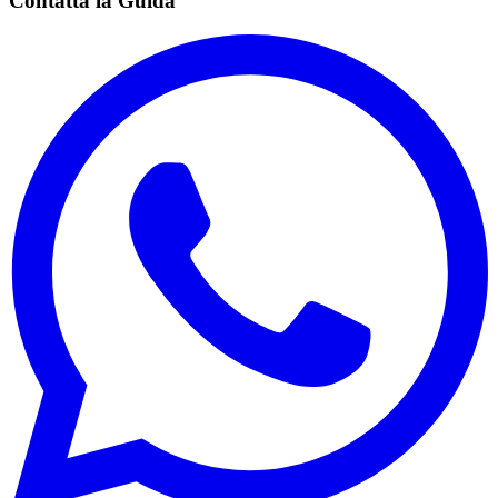
Contatta la Guida