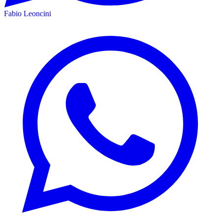
Fabio Leoncini