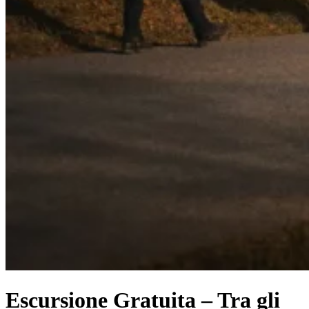
Escursione Gratuita – Tra gli