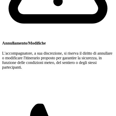
Annullamento/Modifiche
L'accompagnatore, a sua discrezione, si riserva il diritto di annullare
o modificare l'itinerario proposto per garantire la sicurezza, in
funzione delle condizioni meteo, del sentiero o degli stessi
partecipanti.