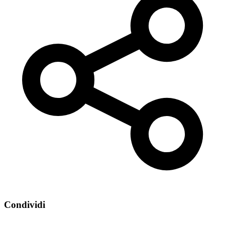
Condividi