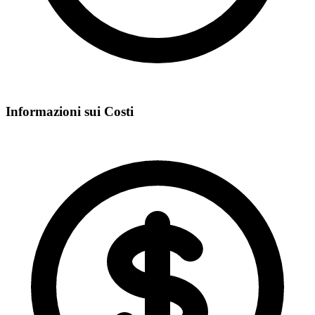
Informazioni sui Costi