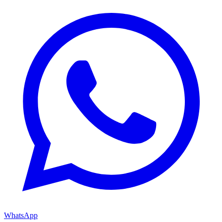
WhatsApp