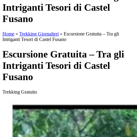
Intriganti Tesori di Castel
Fusano
Home
»
Trekking Giornalieri
»
Escursione Gratuita – Tra gli
Intriganti Tesori di Castel Fusano
Escursione Gratuita – Tra gli
Intriganti Tesori di Castel
Fusano
Trekking Gratuito