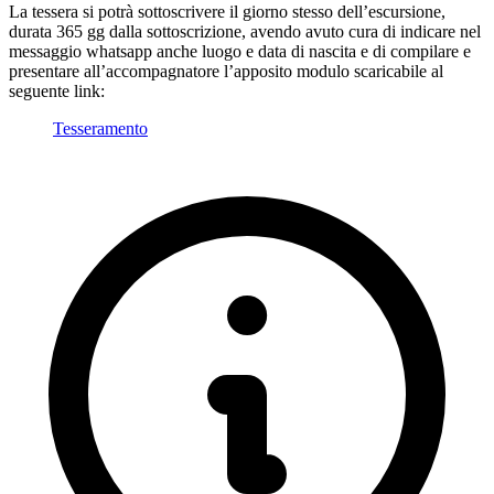
La tessera si potrà sottoscrivere il giorno stesso dell’escursione,
durata 365 gg dalla sottoscrizione, avendo avuto cura di indicare nel
messaggio whatsapp anche luogo e data di nascita e di compilare e
presentare all’accompagnatore l’apposito modulo scaricabile al
seguente link:
Tesseramento