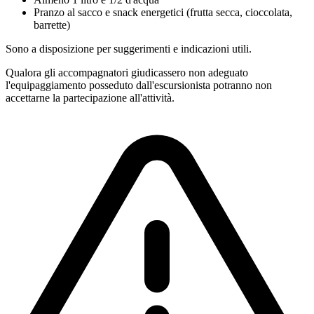
Pranzo al sacco e snack energetici (frutta secca, cioccolata,
barrette)
Sono a disposizione per suggerimenti e indicazioni utili.
Qualora gli accompagnatori giudicassero non adeguato
l'equipaggiamento posseduto dall'escursionista potranno non
accettarne la partecipazione all'attività.