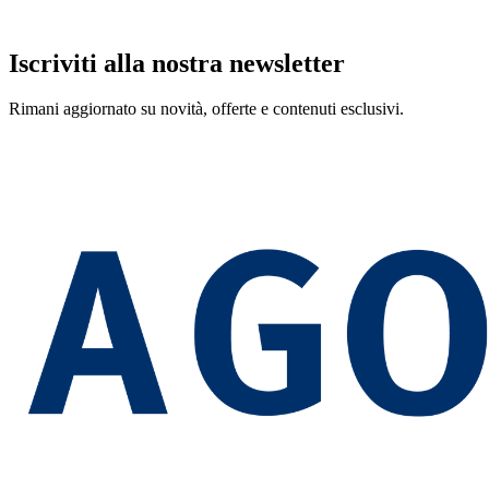
Iscriviti alla nostra newsletter
Rimani aggiornato su novità, offerte e contenuti esclusivi.