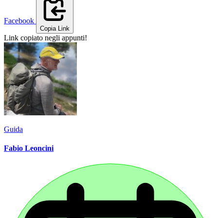
Facebook
Copia Link
Link copiato negli appunti!
Guida
Fabio Leoncini