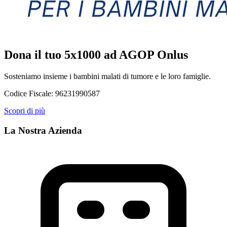
Dona il tuo 5x1000 ad AGOP Onlus
Sosteniamo insieme i bambini malati di tumore e le loro famiglie.
Codice Fiscale:
96231990587
Scopri di più
La Nostra Azienda