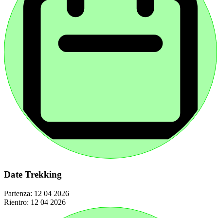
Date Trekking
Partenza:
12 04 2026
Rientro:
12 04 2026