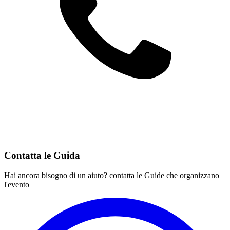
Contatta le Guida
Hai ancora bisogno di un aiuto? contatta le Guide che organizzano
l'evento