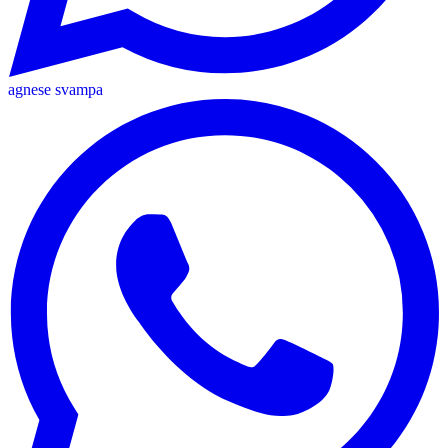
agnese svampa