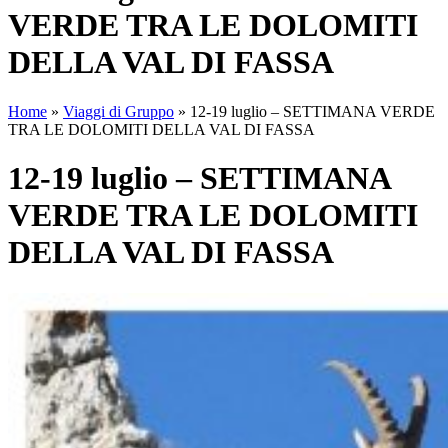
VERDE TRA LE DOLOMITI
DELLA VAL DI FASSA
Home
»
Viaggi di Gruppo
»
12-19 luglio – SETTIMANA VERDE
TRA LE DOLOMITI DELLA VAL DI FASSA
12-19 luglio – SETTIMANA
VERDE TRA LE DOLOMITI
DELLA VAL DI FASSA