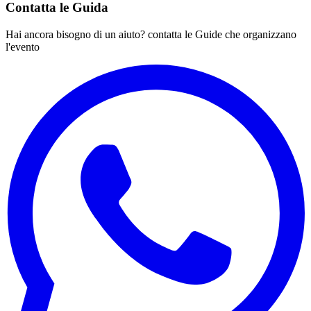
Contatta le Guida
Hai ancora bisogno di un aiuto? contatta le Guide che organizzano
l'evento