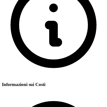
Informazioni sui Costi