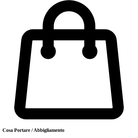
Cosa Portare / Abbigliamento