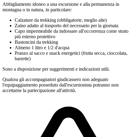
Abbigliamento idoneo a una escursione e alla permanenza in
montagna o in natura, in particolare:
Calzature da trekking
(obbligatorie, meglio alte)
Zaino adatto al trasporto del necessario per la giornata
Capo impermeabile da indossare all'occorrenza come strato
più esterno protettivo
Bastoncini da trekking
Almeno 1 litro e 1/2 d'acqua
Pranzo al sacco e snack energetici (frutta secca, cioccolata,
barrette)
Sono a disposizione per suggerimenti e indicazioni utili.
Qualora gli accompagnatori giudicassero non adeguato
l'equipaggiamento posseduto dall'escursionista potranno non
accettarne la partecipazione all'attività.