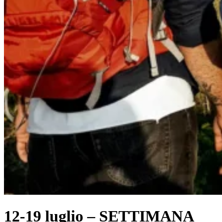
12-19 luglio – SETTIMANA