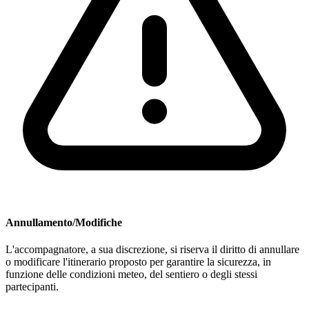
Annullamento/Modifiche
L'accompagnatore, a sua discrezione, si riserva il diritto di annullare
o modificare l'itinerario proposto per garantire la sicurezza, in
funzione delle condizioni meteo, del sentiero o degli stessi
partecipanti.