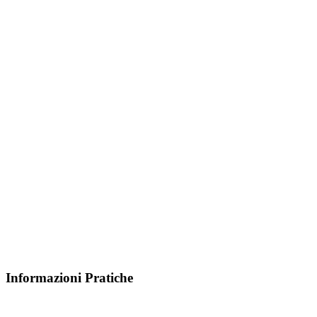
Informazioni Pratiche