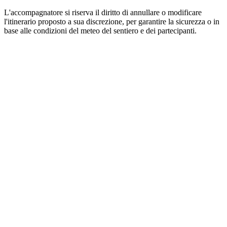
L'accompagnatore si riserva il diritto di annullare o modificare
l'itinerario proposto a sua discrezione, per garantire la sicurezza o in
base alle condizioni del meteo del sentiero e dei partecipanti.