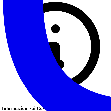
Informazioni sui Costi