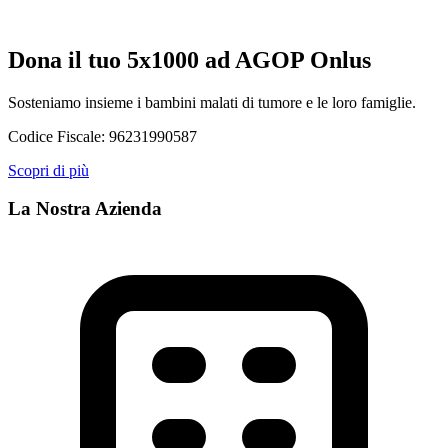
Dona il tuo 5x1000 ad AGOP Onlus
Sosteniamo insieme i bambini malati di tumore e le loro famiglie.
Codice Fiscale:
96231990587
Scopri di più
La Nostra Azienda