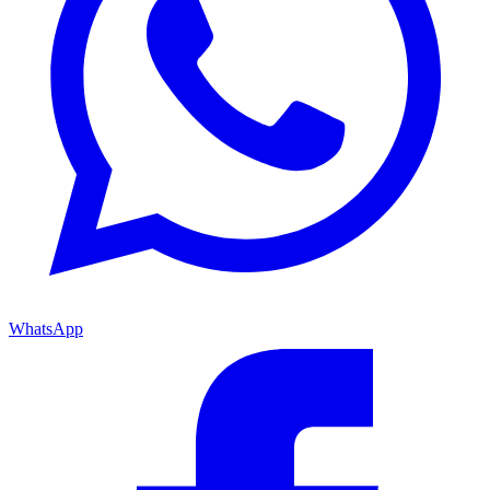
WhatsApp