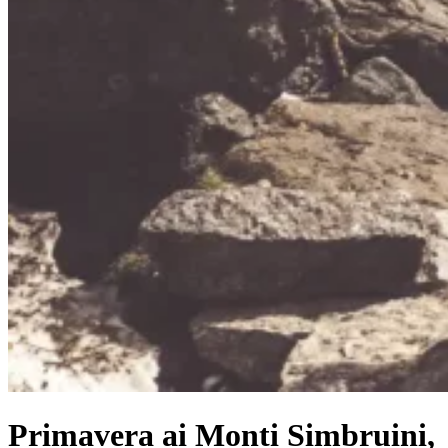
Primavera ai Monti Simbruini,