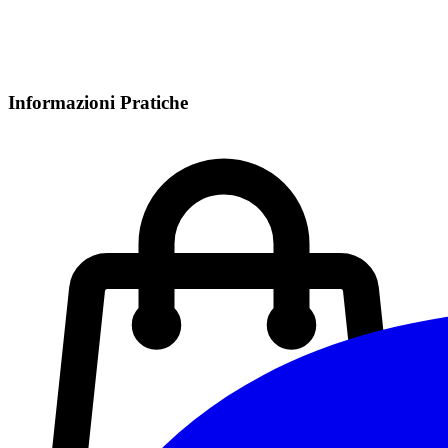
Informazioni Pratiche