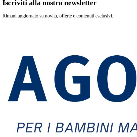
Iscriviti alla nostra newsletter
Rimani aggiornato su novità, offerte e contenuti esclusivi.