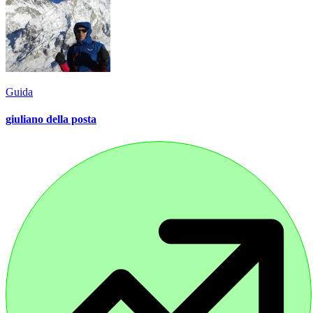
Guida
giuliano della posta