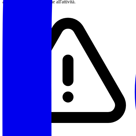
accettarne la partecipazione all'attività.