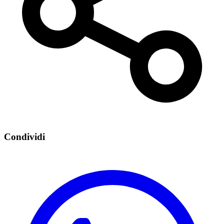
Condividi