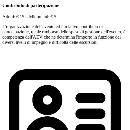
Contributo di partecipazione
Adulti:
€ 15
– Minorenni:
€ 5
L'organizzazione dell'evento ed il relativo contributo di
partecipazione, quale rimborso delle spese di gestione dell'evento, è
competenza dell'AEV che ne determina l'importo in funzione dei
diversi livelli di impegno e difficoltà delle escursioni.