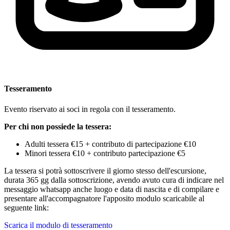
Tesseramento
Evento riservato ai soci in regola con il tesseramento.
Per chi non possiede la tessera:
Adulti tessera €15 + contributo di partecipazione €10
Minori tessera €10 + contributo partecipazione €5
La tessera si potrà sottoscrivere il giorno stesso dell'escursione,
durata 365 gg dalla sottoscrizione, avendo avuto cura di indicare nel
messaggio whatsapp anche luogo e data di nascita e di compilare e
presentare all'accompagnatore l'apposito modulo scaricabile al
seguente link:
Scarica il modulo di tesseramento