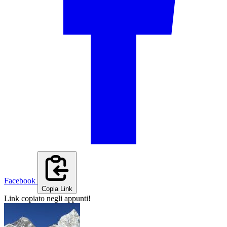
Facebook
Copia Link
Link copiato negli appunti!