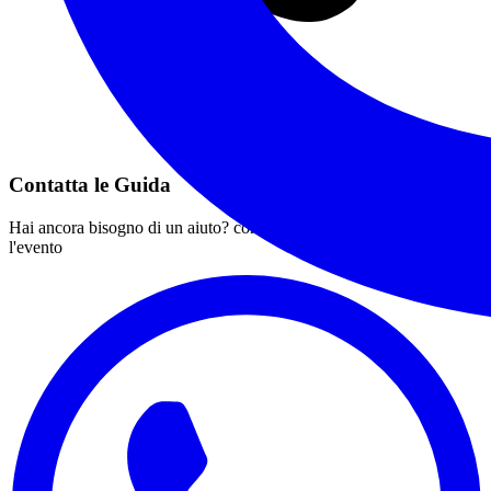
Contatta le Guida
Hai ancora bisogno di un aiuto? contatta le Guide che organizzano
l'evento