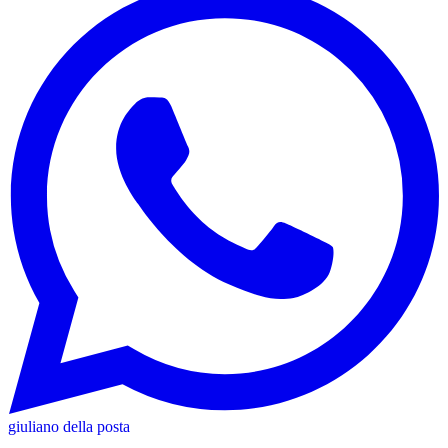
giuliano della posta