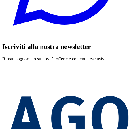
Iscriviti alla nostra newsletter
Rimani aggiornato su novità, offerte e contenuti esclusivi.