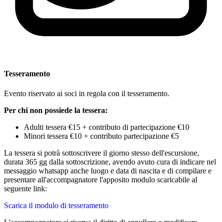
Tesseramento
Evento riservato ai soci in regola con il tesseramento.
Per chi non possiede la tessera:
Adulti tessera €15 + contributo di partecipazione €10
Minori tessera €10 + contributo partecipazione €5
La tessera si potrà sottoscrivere il giorno stesso dell'escursione,
durata 365 gg dalla sottoscrizione, avendo avuto cura di indicare nel
messaggio whatsapp anche luogo e data di nascita e di compilare e
presentare all'accompagnatore l'apposito modulo scaricabile al
seguente link:
Scarica il modulo di tesseramento