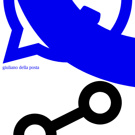
giuliano della posta