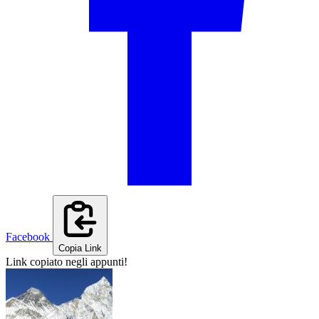
Facebook
Copia Link
Link copiato negli appunti!