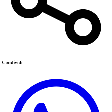
Condividi