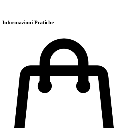
Informazioni Pratiche