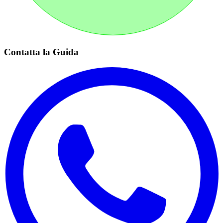
Contatta la Guida