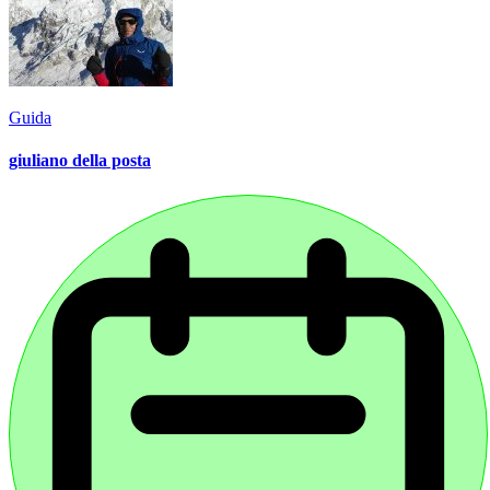
Guida
giuliano della posta