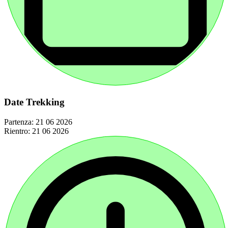
Date Trekking
Partenza:
21 06 2026
Rientro:
21 06 2026