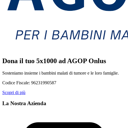
Dona il tuo 5x1000 ad AGOP Onlus
Sosteniamo insieme i bambini malati di tumore e le loro famiglie.
Codice Fiscale:
96231990587
Scopri di più
La Nostra Azienda