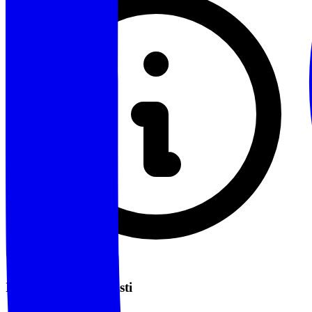
Informazioni sui Costi