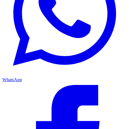
WhatsApp