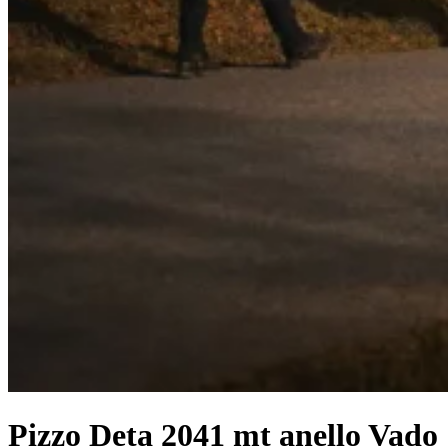
Pizzo Deta 2041 mt anello Vado