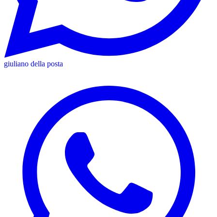
giuliano della posta