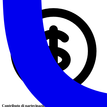
Contributo di partecipazione