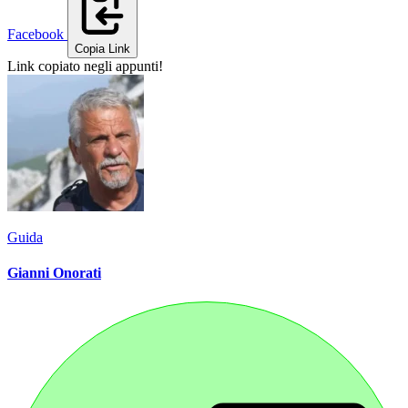
Facebook
Copia Link
Link copiato negli appunti!
Guida
Gianni Onorati