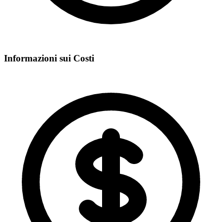
Informazioni sui Costi