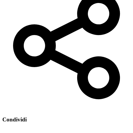
Condividi