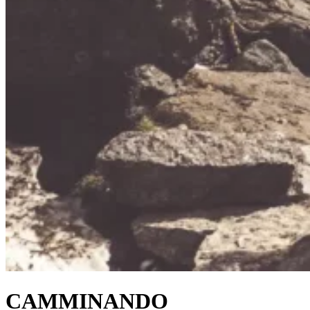
CAMMINANDO