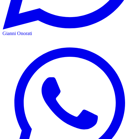
Gianni Onorati