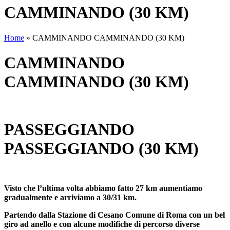
CAMMINANDO (30 KM)
Home
»
CAMMINANDO CAMMINANDO (30 KM)
CAMMINANDO
CAMMINANDO (30 KM)
PASSEGGIANDO
PASSEGGIANDO (30 KM)
Visto che l’ultima volta abbiamo fatto 27 km aumentiamo
gradualmente e arriviamo a 30/31 km.
Partendo dalla Stazione di Cesano Comune di Roma con un bel
giro ad anello e con alcune modifiche di percorso diverse