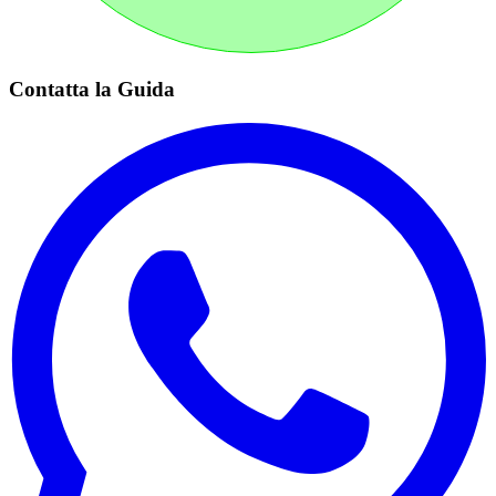
Contatta la Guida