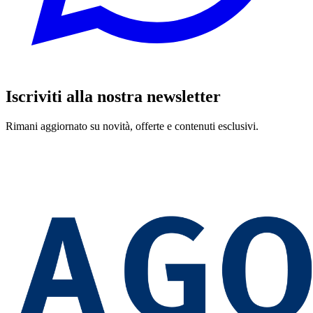
Iscriviti alla nostra newsletter
Rimani aggiornato su novità, offerte e contenuti esclusivi.