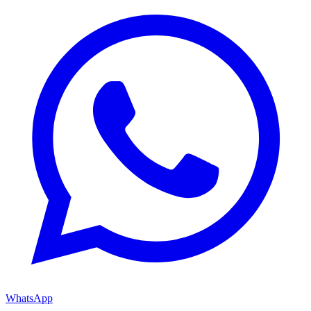
WhatsApp