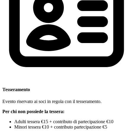
Tesseramento
Evento riservato ai soci in regola con il tesseramento.
Per chi non possiede la tessera:
Adulti tessera €15 + contributo di partecipazione €10
Minori tessera €10 + contributo partecipazione €5