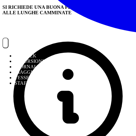
SI RICHIEDE UNA BUONA PREPARAZIONE FISICA
ALLE LUNGHE CAMMINATE
NOITREK
ESCURSIONI
GIORNALIERI
VIAGGI
TESSERAMENTO
STAFF