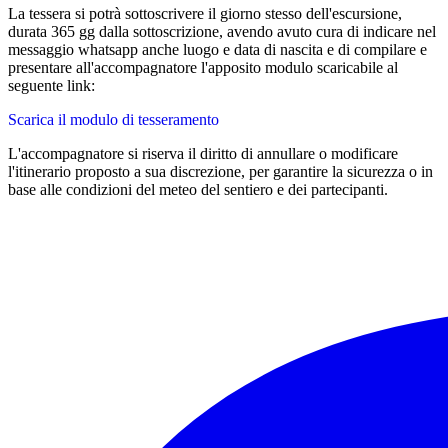
La tessera si potrà sottoscrivere il giorno stesso dell'escursione,
durata 365 gg dalla sottoscrizione, avendo avuto cura di indicare nel
messaggio whatsapp anche luogo e data di nascita e di compilare e
presentare all'accompagnatore l'apposito modulo scaricabile al
seguente link:
Scarica il modulo di tesseramento
L'accompagnatore si riserva il diritto di annullare o modificare
l'itinerario proposto a sua discrezione, per garantire la sicurezza o in
base alle condizioni del meteo del sentiero e dei partecipanti.