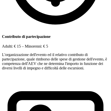
Contributo di partecipazione
Adulti:
€ 15
– Minorenni:
€ 5
L'organizzazione dell'evento ed il relativo contributo di
partecipazione, quale rimborso delle spese di gestione dell'evento, è
competenza dell'AEV che ne determina l'importo in funzione dei
diversi livelli di impegno e difficoltà delle escursioni.