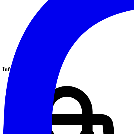
Informazioni Pratiche