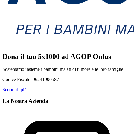
Dona il tuo 5x1000 ad AGOP Onlus
Sosteniamo insieme i bambini malati di tumore e le loro famiglie.
Codice Fiscale:
96231990587
Scopri di più
La Nostra Azienda