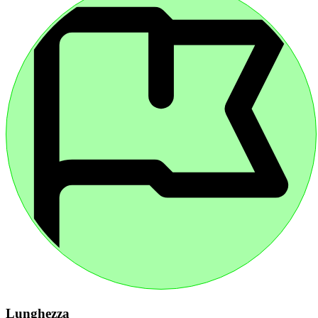
Lunghezza