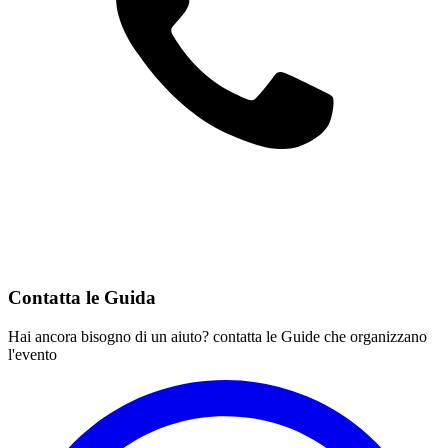
Contatta le Guida
Hai ancora bisogno di un aiuto? contatta le Guide che organizzano
l'evento