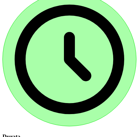
Durata