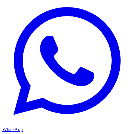
WhatsApp