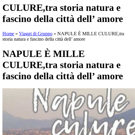
CULURE,tra storia natura e
fascino della città dell’ amore
Home
»
Viaggi di Gruppo
»
NAPULE È MILLE CULURE,tra
storia natura e fascino della città dell’ amore
NAPULE È MILLE
CULURE,tra storia natura e
fascino della città dell’ amore