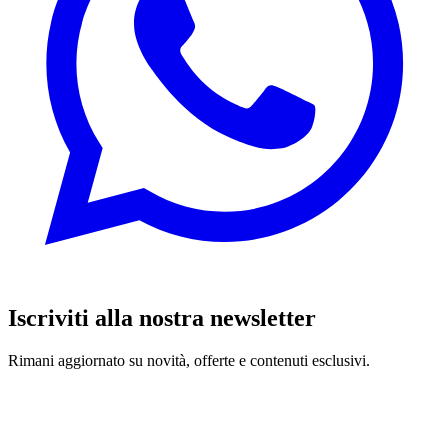
Iscriviti alla nostra newsletter
Rimani aggiornato su novità, offerte e contenuti esclusivi.