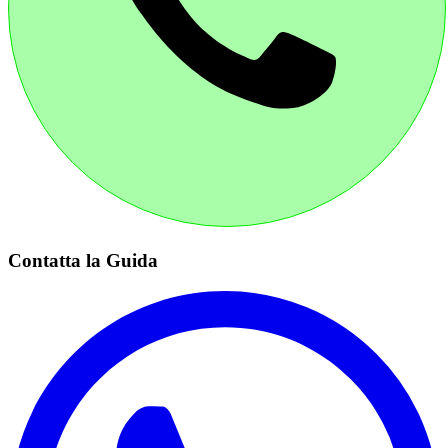
Contatta la Guida