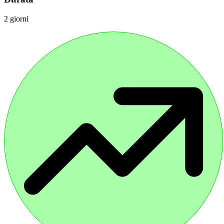
2 giorni