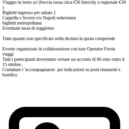
Viaggio in treno a/r (freccia rossa circa €50 Intercity o regionale €30
)
Biglietti ingresso per sabato 1
Cappella s Severo e/o Napoli sotterranea
biglietti metropolitana
Eventuale tassa di soggiorno
Tutto quanto non specificato nella dicitura la quota comprende
Evento organizzato in collaborazione con tour Operator Fresia
viaggi
Tutti i partecipanti dovremmo versare un acconto di 60 euro entro il
15 ottobre,
Contattare l 'accompagnatore per indicazioni su posti rimanenti e
bonifico