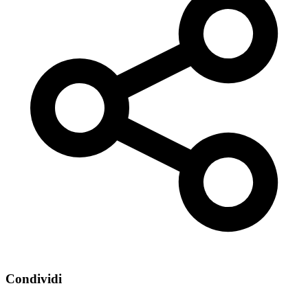
Condividi