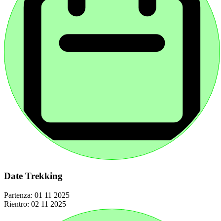
Date Trekking
Partenza:
01 11 2025
Rientro:
02 11 2025