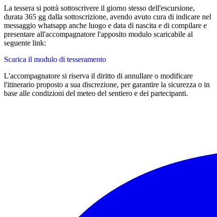
La tessera si potrà sottoscrivere il giorno stesso dell'escursione,
durata 365 gg dalla sottoscrizione, avendo avuto cura di indicare nel
messaggio whatsapp anche luogo e data di nascita e di compilare e
presentare all'accompagnatore l'apposito modulo scaricabile al
seguente link:
Scarica il modulo di tesseramento
L'accompagnatore si riserva il diritto di annullare o modificare
l'itinerario proposto a sua discrezione, per garantire la sicurezza o in
base alle condizioni del meteo del sentiero e dei partecipanti.