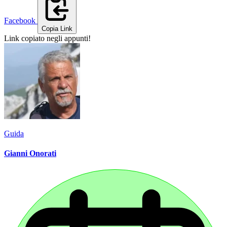
Facebook
Copia Link
Link copiato negli appunti!
Guida
Gianni Onorati