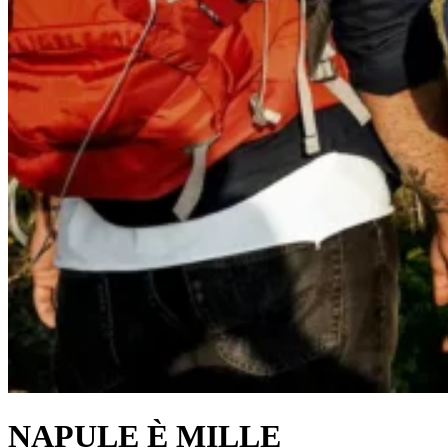
NAPULE È MILLE