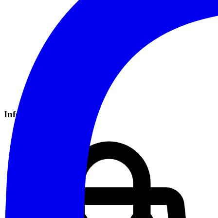
Informazioni Pratiche