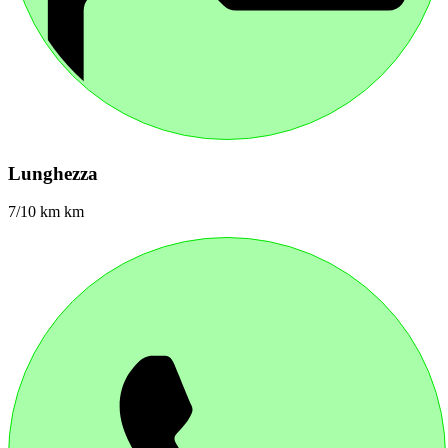
Lunghezza
7/10 km km