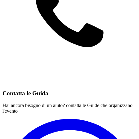
Contatta le Guida
Hai ancora bisogno di un aiuto? contatta le Guide che organizzano
l'evento