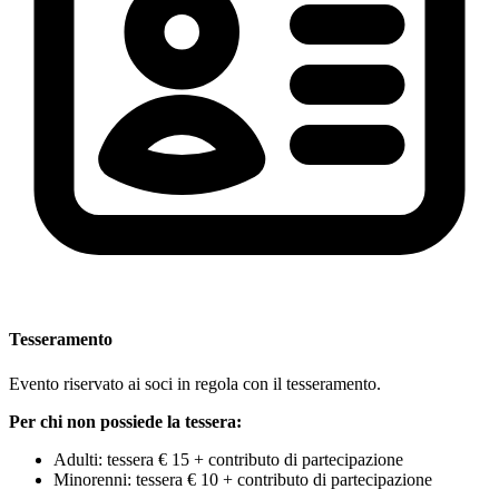
Tesseramento
Evento riservato ai soci in regola con il tesseramento.
Per chi non possiede la tessera:
Adulti: tessera € 15 + contributo di partecipazione
Minorenni: tessera € 10 + contributo di partecipazione