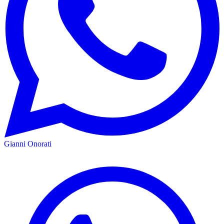
Gianni Onorati