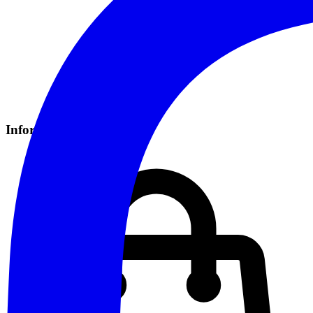
Informazioni Pratiche