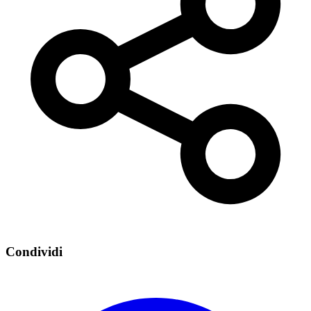
Condividi