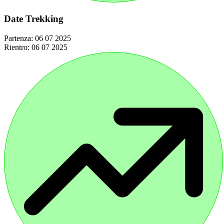
Date Trekking
Partenza:
06 07 2025
Rientro:
06 07 2025