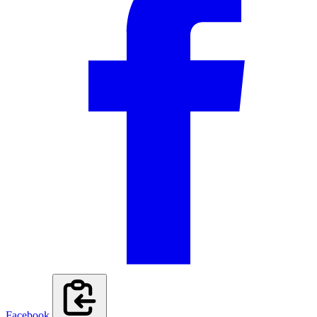
Facebook