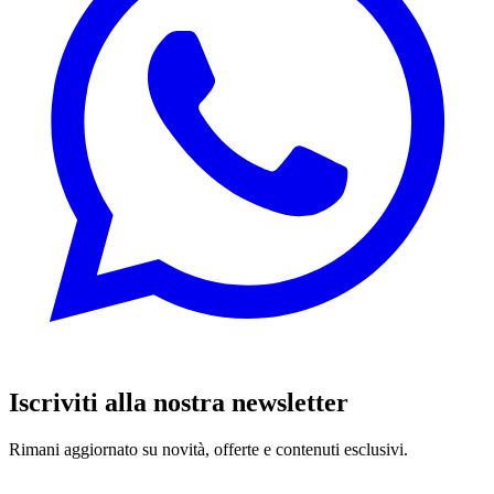
Iscriviti alla nostra newsletter
Rimani aggiornato su novità, offerte e contenuti esclusivi.