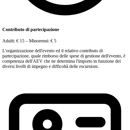
Contributo di partecipazione
Adulti:
€ 15
– Minorenni:
€ 5
L'organizzazione dell'evento ed il relativo contributo di
partecipazione, quale rimborso delle spese di gestione dell'evento, è
competenza dell'AEV che ne determina l'importo in funzione dei
diversi livelli di impegno e difficoltà delle escursioni.