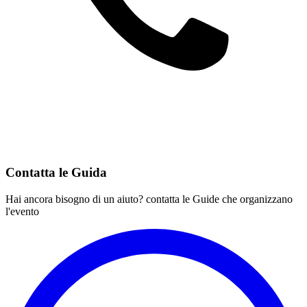
Contatta le Guida
Hai ancora bisogno di un aiuto? contatta le Guide che organizzano
l'evento