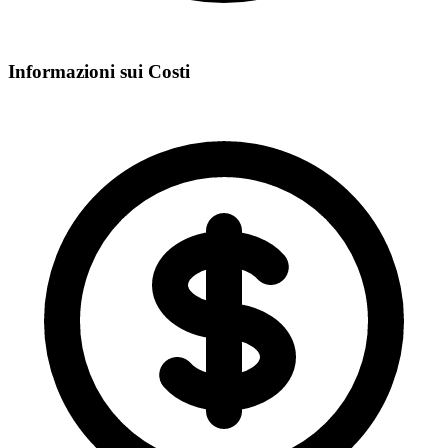
Informazioni sui Costi