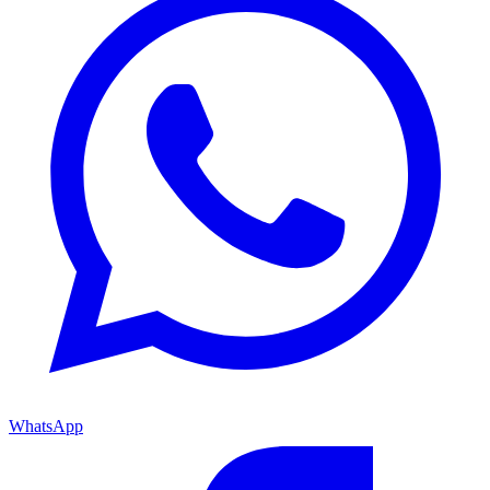
WhatsApp