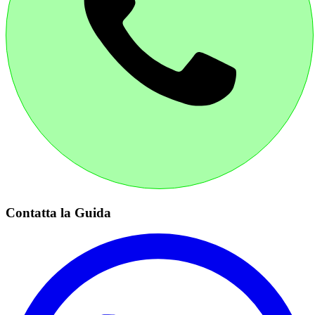
Contatta la Guida