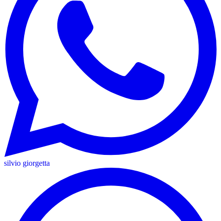
silvio giorgetta