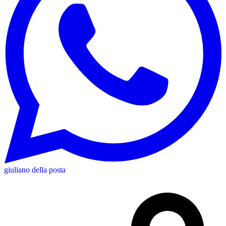
giuliano della posta