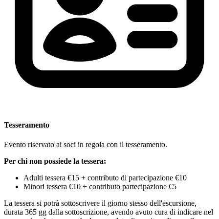
Tesseramento
Evento riservato ai soci in regola con il tesseramento.
Per chi non possiede la tessera:
Adulti tessera €15 + contributo di partecipazione €10
Minori tessera €10 + contributo partecipazione €5
La tessera si potrà sottoscrivere il giorno stesso dell'escursione,
durata 365 gg dalla sottoscrizione, avendo avuto cura di indicare nel