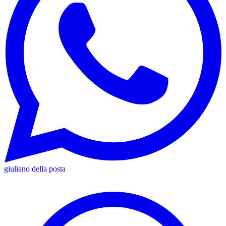
giuliano della posta