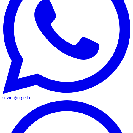
silvio giorgetta