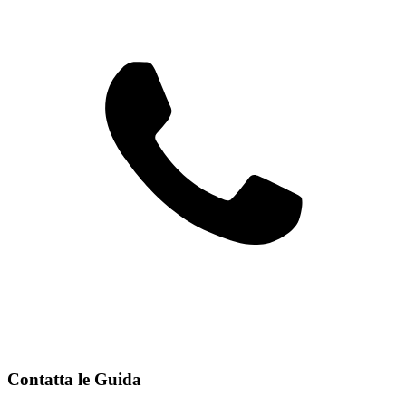
Contatta le Guida