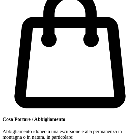
Cosa Portare / Abbigliamento
Abbigliamento idoneo a una escursione e alla permanenza in
montagna o in natura, in particolare: