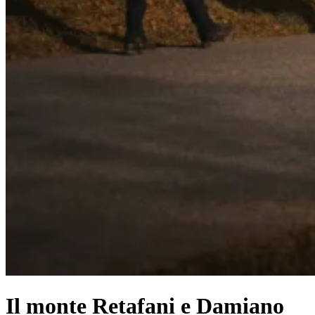
Il monte Retafani e Damiano