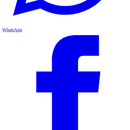
WhatsApp