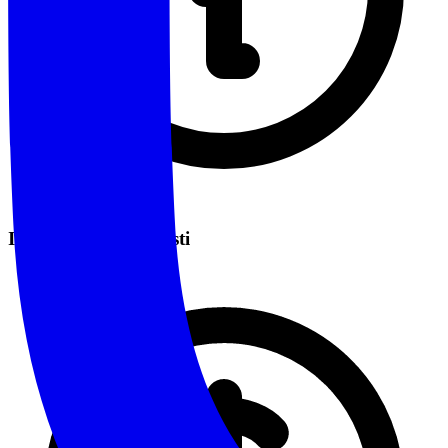
Informazioni sui Costi