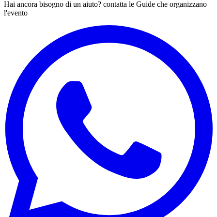
Hai ancora bisogno di un aiuto? contatta le Guide che organizzano
l'evento