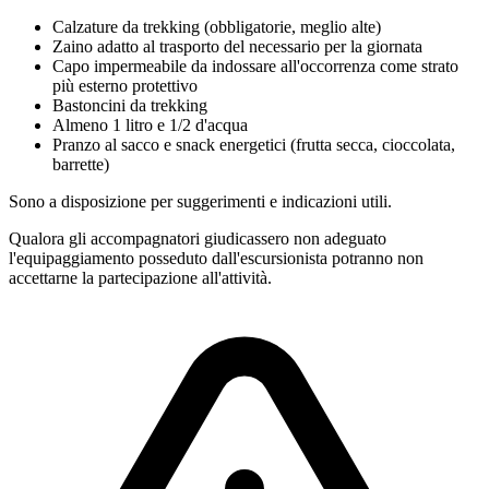
Calzature da trekking
(obbligatorie, meglio alte)
Zaino adatto al trasporto del necessario per la giornata
Capo impermeabile da indossare all'occorrenza come strato
più esterno protettivo
Bastoncini da trekking
Almeno 1 litro e 1/2 d'acqua
Pranzo al sacco e snack energetici (frutta secca, cioccolata,
barrette)
Sono a disposizione per suggerimenti e indicazioni utili.
Qualora gli accompagnatori giudicassero non adeguato
l'equipaggiamento posseduto dall'escursionista potranno non
accettarne la partecipazione all'attività.