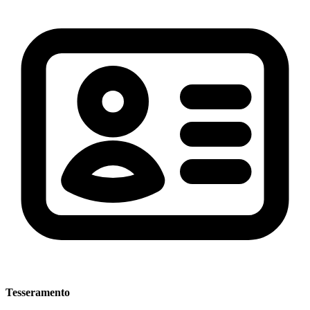
Tesseramento