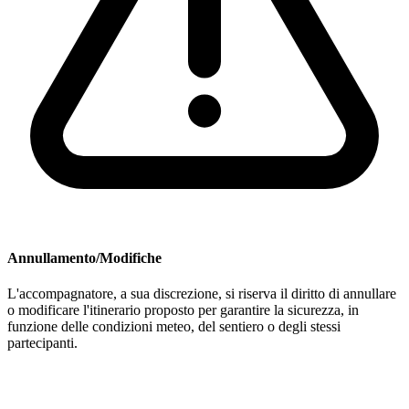
Annullamento/Modifiche
L'accompagnatore, a sua discrezione, si riserva il diritto di annullare
o modificare l'itinerario proposto per garantire la sicurezza, in
funzione delle condizioni meteo, del sentiero o degli stessi
partecipanti.