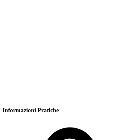
Informazioni Pratiche