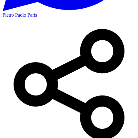
Pietro Paolo Paris