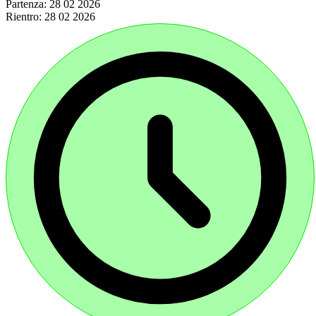
Partenza:
28 02 2026
Rientro:
28 02 2026