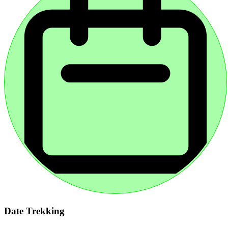
Date Trekking