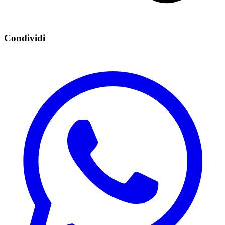
Condividi