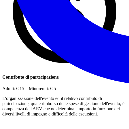
Contributo di partecipazione
Adulti:
€ 15
– Minorenni:
€ 5
L'organizzazione dell'evento ed il relativo contributo di
partecipazione, quale rimborso delle spese di gestione dell'evento, è
competenza dell'AEV che ne determina l'importo in funzione dei
diversi livelli di impegno e difficoltà delle escursioni.