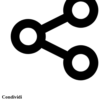
Condividi