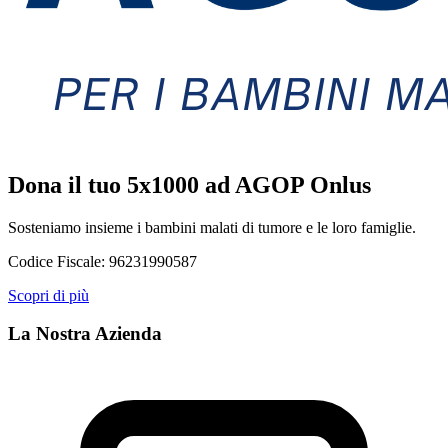
Dona il tuo 5x1000 ad AGOP Onlus
Sosteniamo insieme i bambini malati di tumore e le loro famiglie.
Codice Fiscale:
96231990587
Scopri di più
La Nostra Azienda