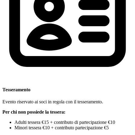
Tesseramento
Evento riservato ai soci in regola con il tesseramento.
Per chi non possiede la tessera:
Adulti tessera €15 + contributo di partecipazione €10
Minori tessera €10 + contributo partecipazione €5