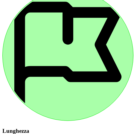
Lunghezza