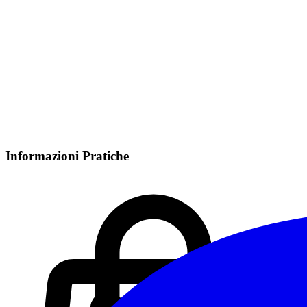
Informazioni Pratiche