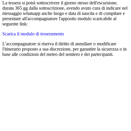
La tessera si potrà sottoscrivere il giorno stesso dell'escursione,
durata 365 gg dalla sottoscrizione, avendo avuto cura di indicare nel
messaggio whatsapp anche luogo e data di nascita e di compilare e
presentare all'accompagnatore l'apposito modulo scaricabile al
seguente link:
Scarica il modulo di tesseramento
L'accompagnatore si riserva il diritto di annullare o modificare
l'itinerario proposto a sua discrezione, per garantire la sicurezza o in
base alle condizioni del meteo del sentiero e dei partecipanti.