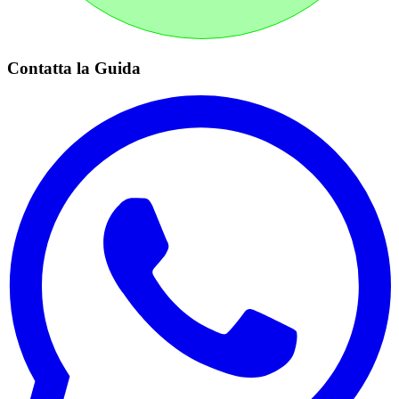
Contatta la Guida