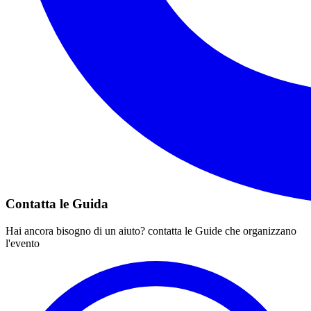
Contatta le Guida
Hai ancora bisogno di un aiuto? contatta le Guide che organizzano
l'evento