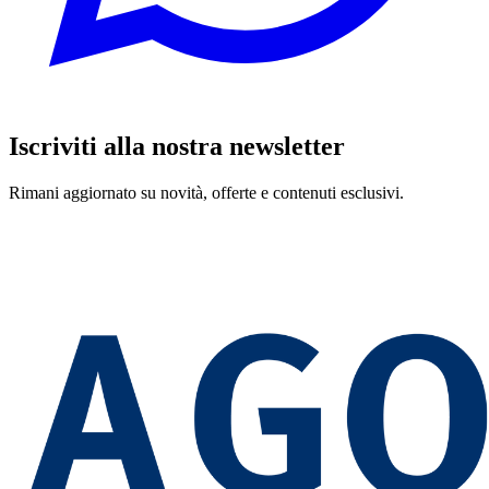
Iscriviti alla nostra newsletter
Rimani aggiornato su novità, offerte e contenuti esclusivi.