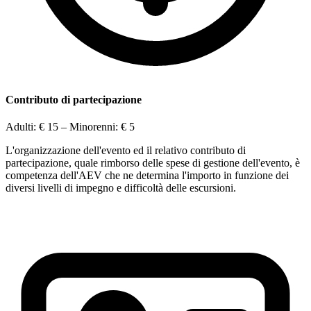
Contributo di partecipazione
Adulti:
€ 15
– Minorenni:
€ 5
L'organizzazione dell'evento ed il relativo contributo di
partecipazione, quale rimborso delle spese di gestione dell'evento, è
competenza dell'AEV che ne determina l'importo in funzione dei
diversi livelli di impegno e difficoltà delle escursioni.