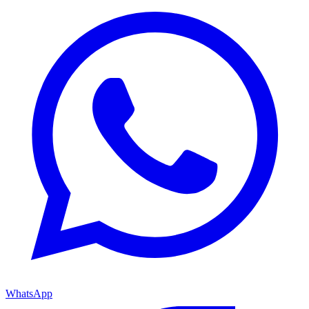
WhatsApp