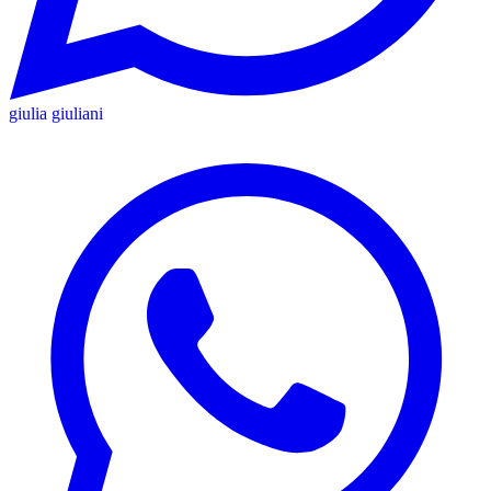
giulia giuliani