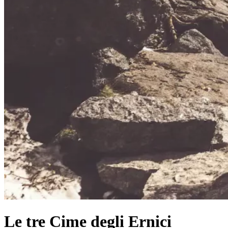
Le tre Cime degli Ernici