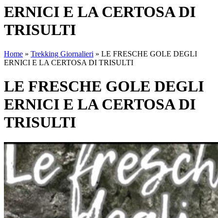
ERNICI E LA CERTOSA DI
TRISULTI
Home
»
Trekking Giornalieri
»
LE FRESCHE GOLE DEGLI
ERNICI E LA CERTOSA DI TRISULTI
LE FRESCHE GOLE DEGLI
ERNICI E LA CERTOSA DI
TRISULTI