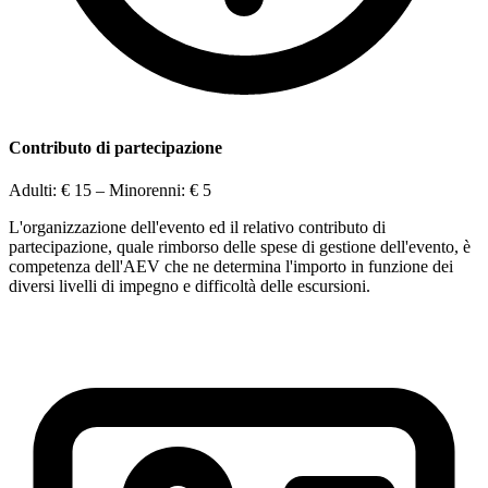
Contributo di partecipazione
Adulti:
€ 15
– Minorenni:
€ 5
L'organizzazione dell'evento ed il relativo contributo di
partecipazione, quale rimborso delle spese di gestione dell'evento, è
competenza dell'AEV che ne determina l'importo in funzione dei
diversi livelli di impegno e difficoltà delle escursioni.