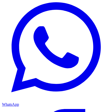
WhatsApp