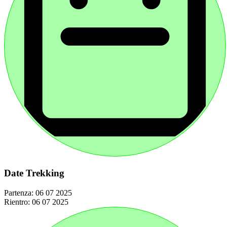
Date Trekking
Partenza:
06 07 2025
Rientro:
06 07 2025