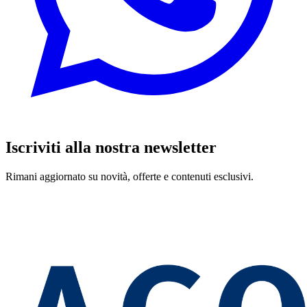
Iscriviti alla nostra newsletter
Rimani aggiornato su novità, offerte e contenuti esclusivi.