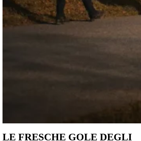
LE FRESCHE GOLE DEGLI