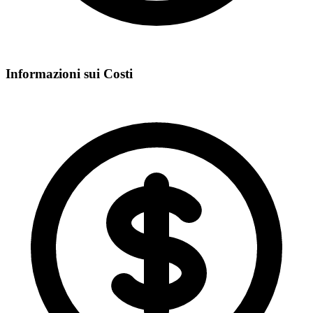
Informazioni sui Costi