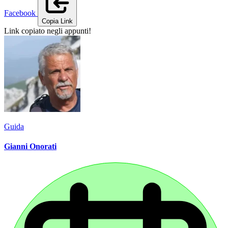
Facebook
Copia Link
Link copiato negli appunti!
Guida
Gianni Onorati