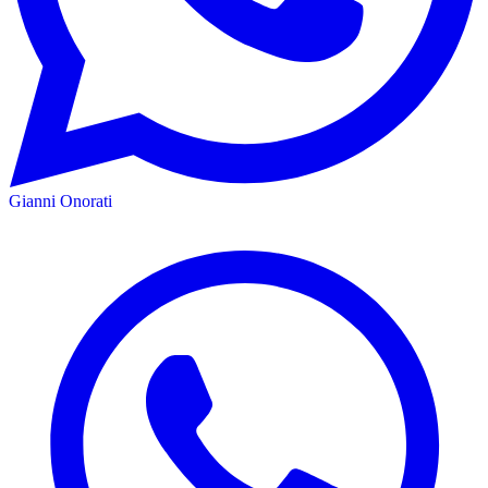
Gianni Onorati