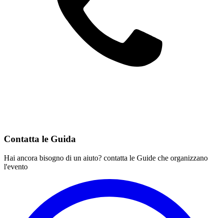
Contatta le Guida
Hai ancora bisogno di un aiuto? contatta le Guide che organizzano
l'evento