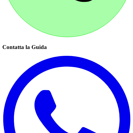
Contatta la Guida