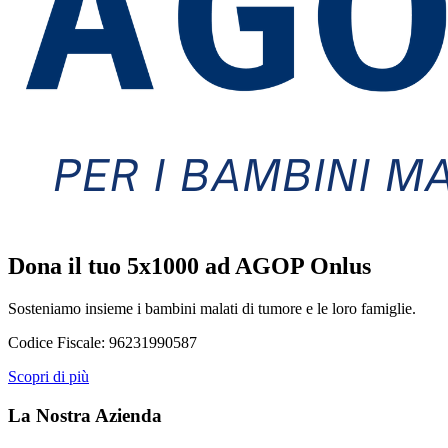
Dona il tuo 5x1000 ad AGOP Onlus
Sosteniamo insieme i bambini malati di tumore e le loro famiglie.
Codice Fiscale:
96231990587
Scopri di più
La Nostra Azienda