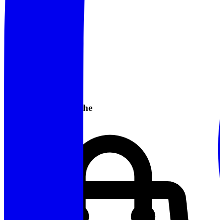
Informazioni Pratiche