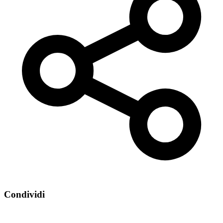
Condividi