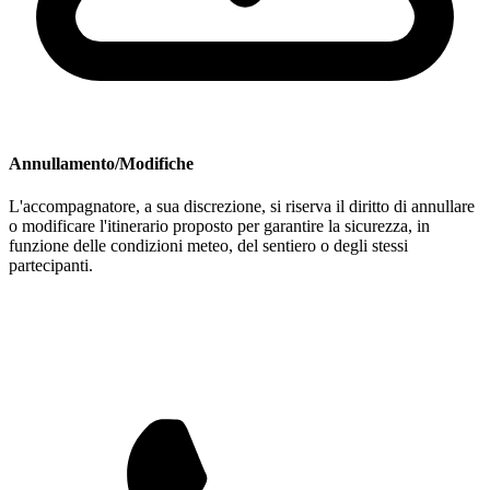
Annullamento/Modifiche
L'accompagnatore, a sua discrezione, si riserva il diritto di annullare
o modificare l'itinerario proposto per garantire la sicurezza, in
funzione delle condizioni meteo, del sentiero o degli stessi
partecipanti.