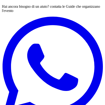
Hai ancora bisogno di un aiuto? contatta le Guide che organizzano
l'evento