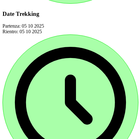
Date Trekking
Partenza:
05 10 2025
Rientro:
05 10 2025