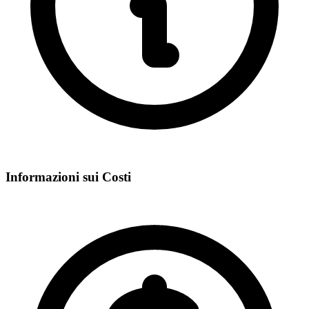
Informazioni sui Costi