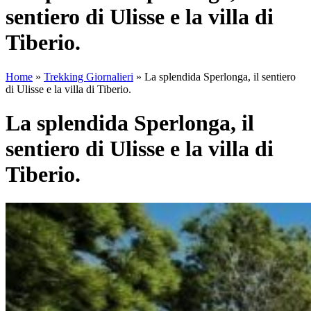
sentiero di Ulisse e la villa di
Tiberio.
Home
»
Trekking Giornalieri
»
La splendida Sperlonga, il sentiero
di Ulisse e la villa di Tiberio.
La splendida Sperlonga, il
sentiero di Ulisse e la villa di
Tiberio.