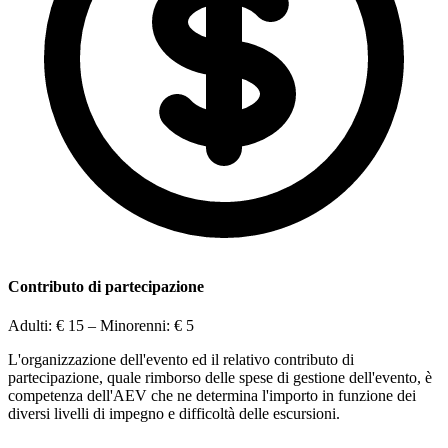
Contributo di partecipazione
Adulti:
€ 15
– Minorenni:
€ 5
L'organizzazione dell'evento ed il relativo contributo di
partecipazione, quale rimborso delle spese di gestione dell'evento, è
competenza dell'AEV che ne determina l'importo in funzione dei
diversi livelli di impegno e difficoltà delle escursioni.