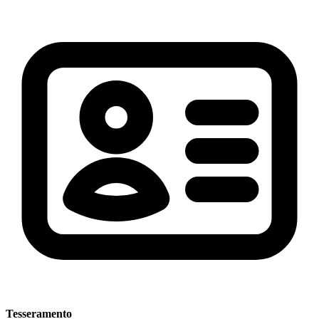
Tesseramento