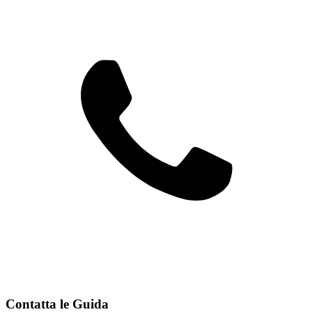
Contatta le Guida