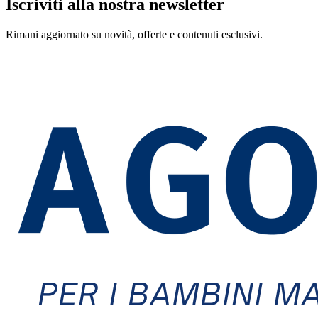
Iscriviti alla nostra newsletter
Rimani aggiornato su novità, offerte e contenuti esclusivi.