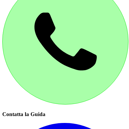
Contatta la Guida