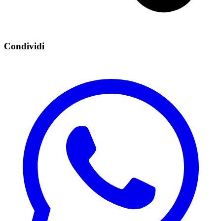
Condividi