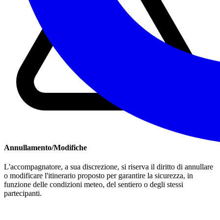
Annullamento/Modifiche
L'accompagnatore, a sua discrezione, si riserva il diritto di annullare
o modificare l'itinerario proposto per garantire la sicurezza, in
funzione delle condizioni meteo, del sentiero o degli stessi
partecipanti.