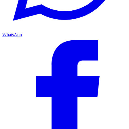
WhatsApp