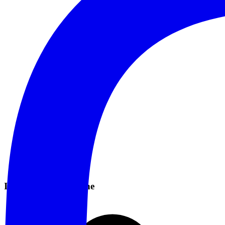
Informazioni Pratiche