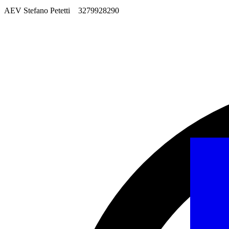
AEV Stefano Petetti 3279928290