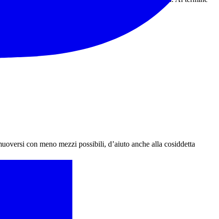
r muoversi con meno mezzi possibili, d’aiuto anche alla cosiddetta