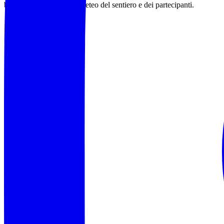
base alle condizioni del meteo del sentiero e dei partecipanti.