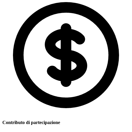
Contributo di partecipazione