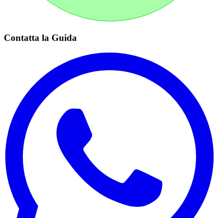
Contatta la Guida