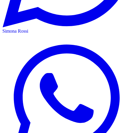
Simona Rossi