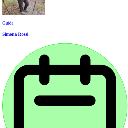
Guida
Simona Rossi