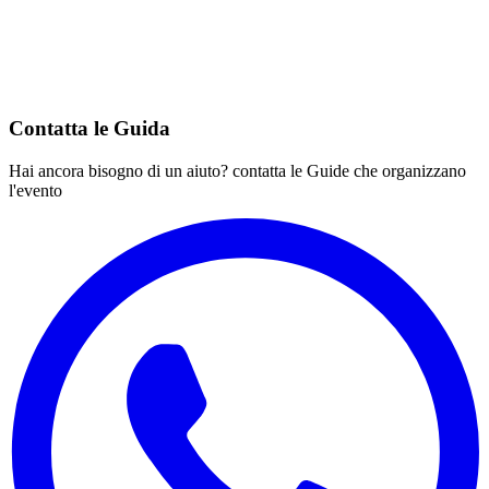
Contatta le Guida
Hai ancora bisogno di un aiuto? contatta le Guide che organizzano
l'evento