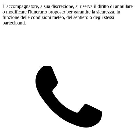
L'accompagnatore, a sua discrezione, si riserva il diritto di annullare
o modificare l'itinerario proposto per garantire la sicurezza, in
funzione delle condizioni meteo, del sentiero o degli stessi
partecipanti.