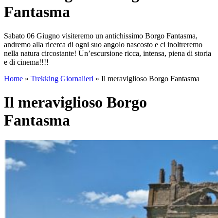
Fantasma
Sabato 06 Giugno visiteremo un antichissimo Borgo Fantasma,
andremo alla ricerca di ogni suo angolo nascosto e ci inoltreremo
nella natura circostante! Un’escursione ricca, intensa, piena di storia
e di cinema!!!!
Home
»
Trekking Giornalieri
»
Il meraviglioso Borgo Fantasma
Il meraviglioso Borgo
Fantasma