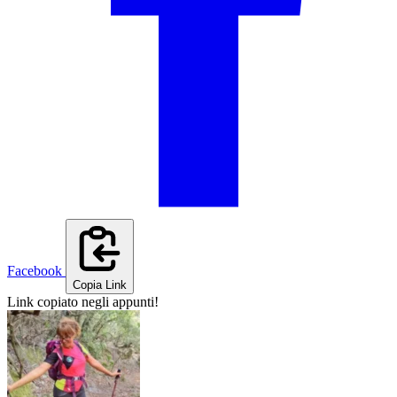
Facebook
Copia Link
Link copiato negli appunti!