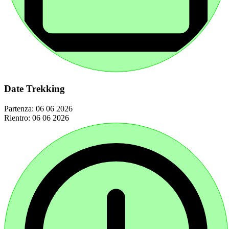
Date Trekking
Partenza:
06 06 2026
Rientro:
06 06 2026