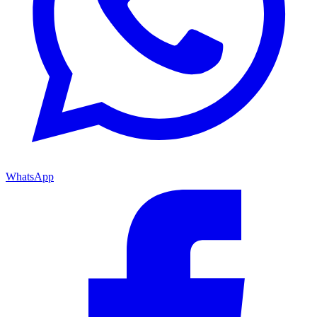
WhatsApp