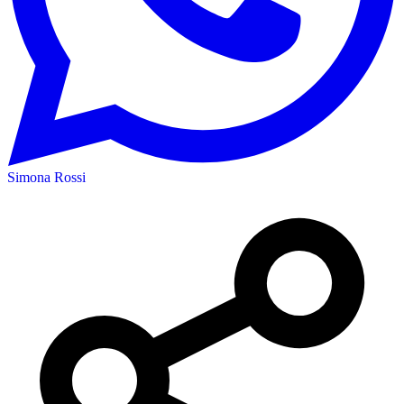
Simona Rossi