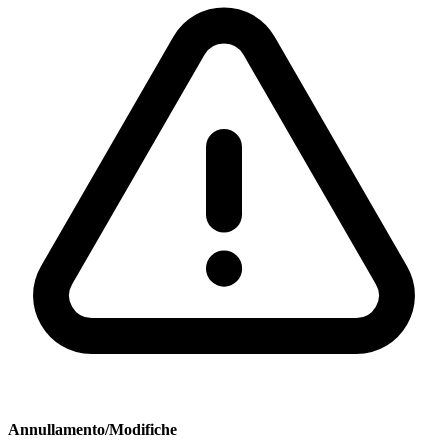
Annullamento/Modifiche