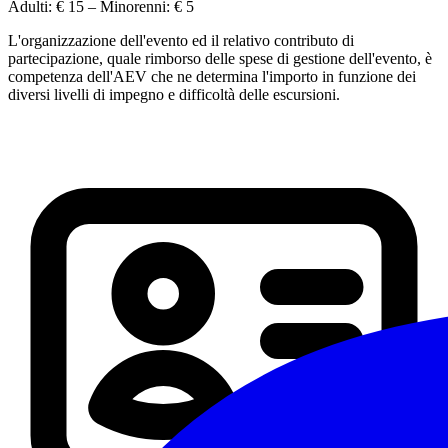
Adulti:
€ 15
– Minorenni:
€ 5
L'organizzazione dell'evento ed il relativo contributo di
partecipazione, quale rimborso delle spese di gestione dell'evento, è
competenza dell'AEV che ne determina l'importo in funzione dei
diversi livelli di impegno e difficoltà delle escursioni.