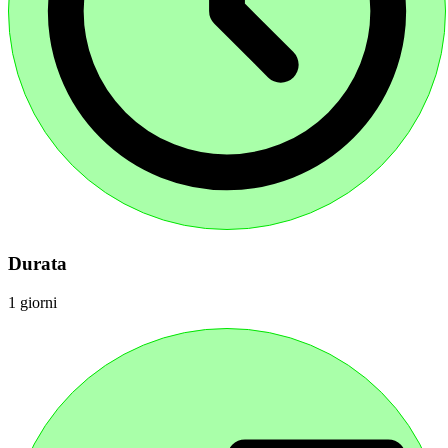
Durata
1 giorni