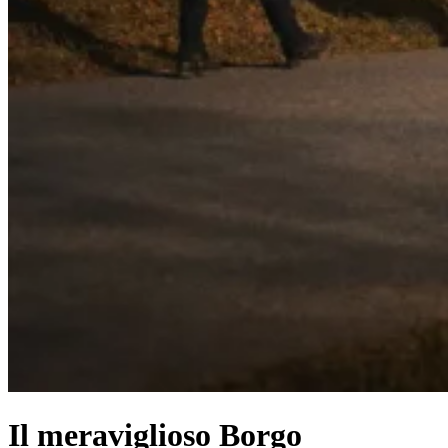
Il meraviglioso Borgo