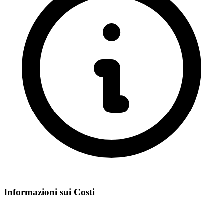
Informazioni sui Costi