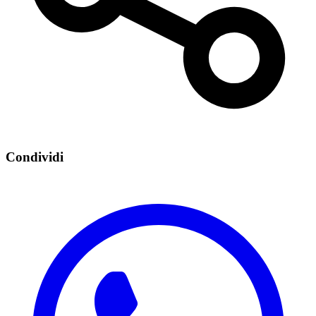
Condividi