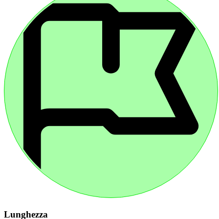
Lunghezza