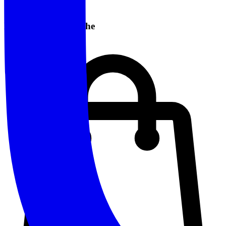
Informazioni Pratiche