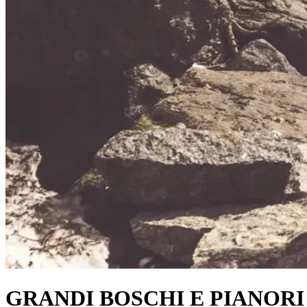
GRANDI BOSCHI E PIANORI