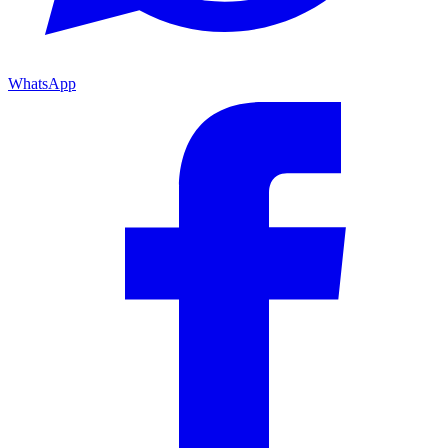
WhatsApp