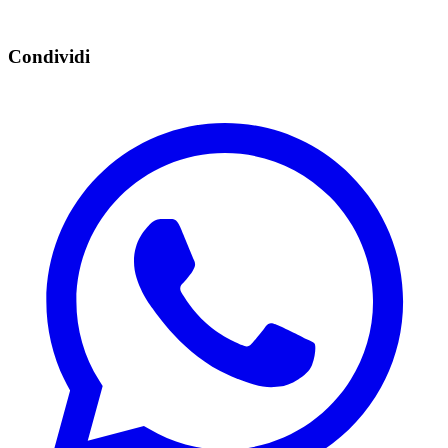
Condividi