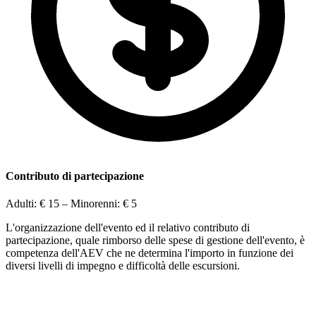
Contributo di partecipazione
Adulti:
€ 15
– Minorenni:
€ 5
L'organizzazione dell'evento ed il relativo contributo di
partecipazione, quale rimborso delle spese di gestione dell'evento, è
competenza dell'AEV che ne determina l'importo in funzione dei
diversi livelli di impegno e difficoltà delle escursioni.