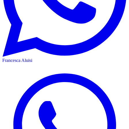
Francesca Aluisi