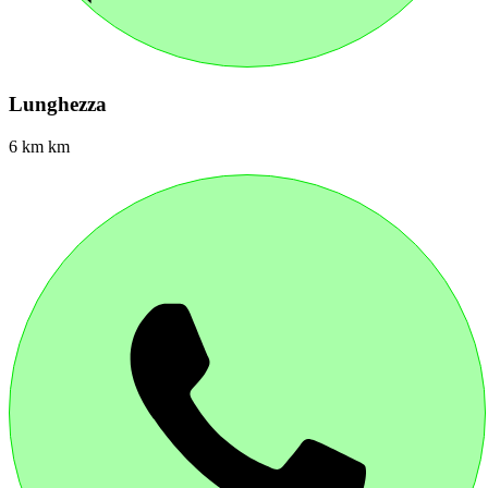
Lunghezza
6 km km