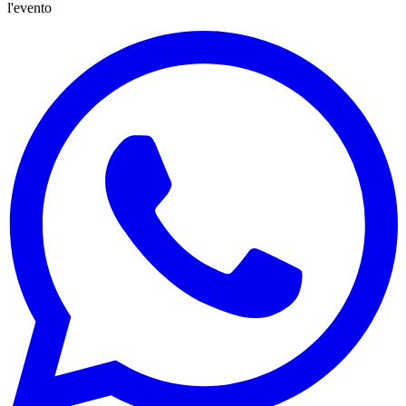
l'evento