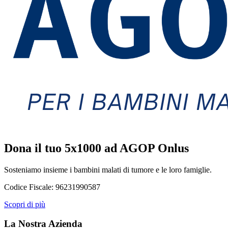
Dona il tuo 5x1000 ad AGOP Onlus
Sosteniamo insieme i bambini malati di tumore e le loro famiglie.
Codice Fiscale:
96231990587
Scopri di più
La Nostra Azienda