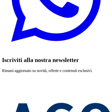
Iscriviti alla nostra newsletter
Rimani aggiornato su novità, offerte e contenuti esclusivi.