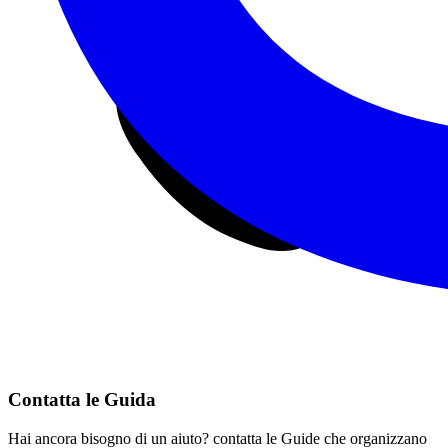
Contatta le Guida
Hai ancora bisogno di un aiuto? contatta le Guide che organizzano