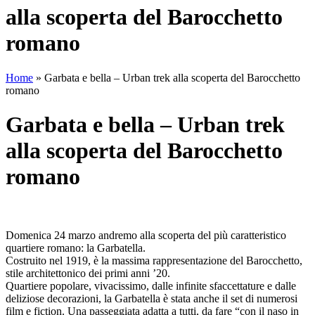
alla scoperta del Barocchetto
romano
Home
»
Garbata e bella – Urban trek alla scoperta del Barocchetto
romano
Garbata e bella – Urban trek
alla scoperta del Barocchetto
romano
Domenica 24 marzo andremo alla scoperta del più caratteristico
quartiere romano: la Garbatella.
Costruito nel 1919, è la massima rappresentazione del Barocchetto,
stile architettonico dei primi anni ’20.
Quartiere popolare, vivacissimo, dalle infinite sfaccettature e dalle
deliziose decorazioni, la Garbatella è stata anche il set di numerosi
film e fiction. Una passeggiata adatta a tutti, da fare “con il naso in