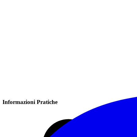
Informazioni Pratiche