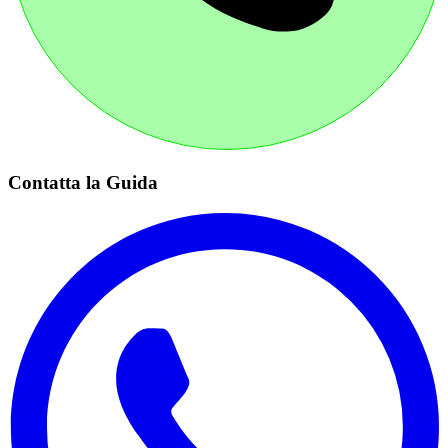
Contatta la Guida