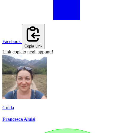
Facebook
Copia Link
Link copiato negli appunti!
Guida
Francesca Aluisi