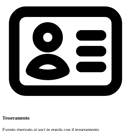
Tesseramento
Evento riservato ai soci in regola con il tesseramento.