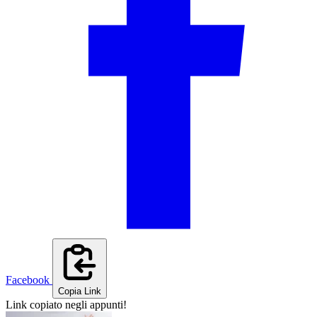
Facebook
Copia Link
Link copiato negli appunti!