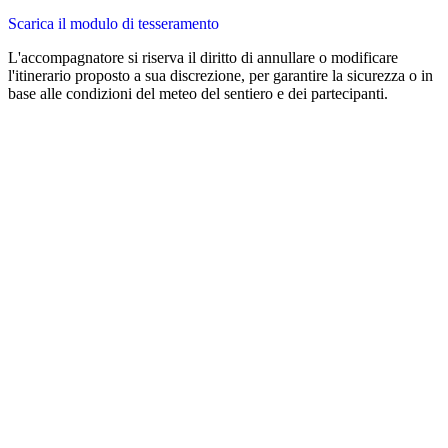
Scarica il modulo di tesseramento
L'accompagnatore si riserva il diritto di annullare o modificare
l'itinerario proposto a sua discrezione, per garantire la sicurezza o in
base alle condizioni del meteo del sentiero e dei partecipanti.