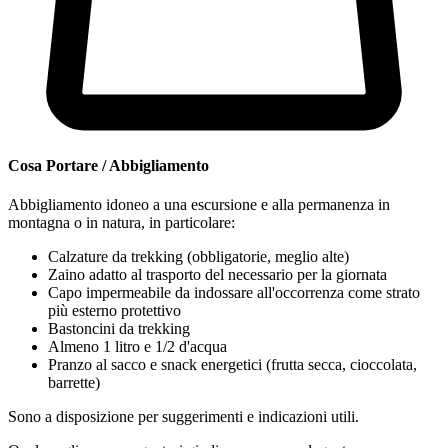
Cosa Portare / Abbigliamento
Abbigliamento idoneo a una escursione e alla permanenza in
montagna o in natura, in particolare:
Calzature da trekking
(obbligatorie, meglio alte)
Zaino adatto al trasporto del necessario per la giornata
Capo impermeabile da indossare all'occorrenza come strato
più esterno protettivo
Bastoncini da trekking
Almeno 1 litro e 1/2 d'acqua
Pranzo al sacco e snack energetici (frutta secca, cioccolata,
barrette)
Sono a disposizione per suggerimenti e indicazioni utili.