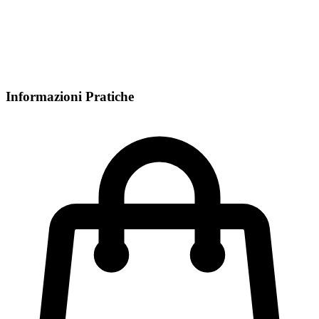
Informazioni Pratiche