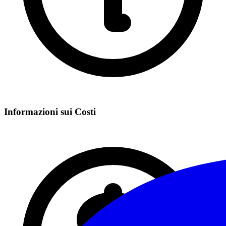
Informazioni sui Costi