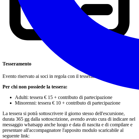
Tesseramento
Evento riservato ai soci in regola con il tesseramento.
Per chi non possiede la tessera:
Adulti: tessera € 15 + contributo di partecipazione
Minorenni: tessera € 10 + contributo di partecipazione
La tessera si potrà sottoscrivere il giorno stesso dell'escursione,
durata 365 gg dalla sottoscrizione, avendo avuto cura di indicare nel
messaggio whatsapp anche luogo e data di nascita e di compilare e
presentare all'accompagnatore l'apposito modulo scaricabile al
seguente link: