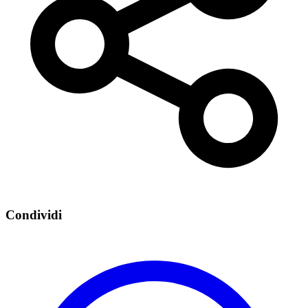
Condividi