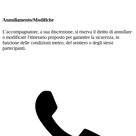
Annullamento/Modifiche
L'accompagnatore, a sua discrezione, si riserva il diritto di annullare
o modificare l'itinerario proposto per garantire la sicurezza, in
funzione delle condizioni meteo, del sentiero o degli stessi
partecipanti.