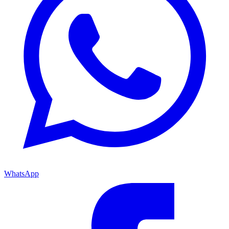
WhatsApp