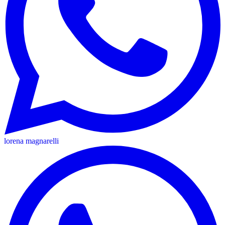
lorena magnarelli