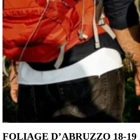
FOLIAGE D’ABRUZZO 18-19