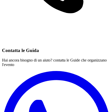
Contatta le Guida
Hai ancora bisogno di un aiuto? contatta le Guide che organizzano
l'evento