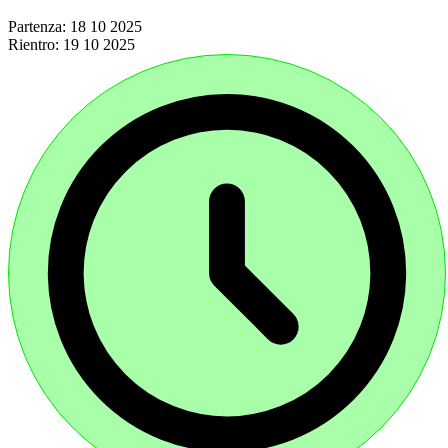
Partenza:
18 10 2025
Rientro:
19 10 2025