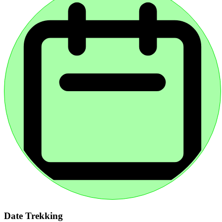
Date Trekking