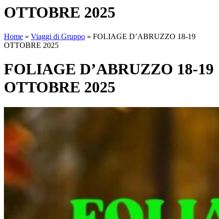
OTTOBRE 2025
Home
»
Viaggi di Gruppo
»
FOLIAGE D’ABRUZZO 18-19
OTTOBRE 2025
FOLIAGE D’ABRUZZO 18-19
OTTOBRE 2025