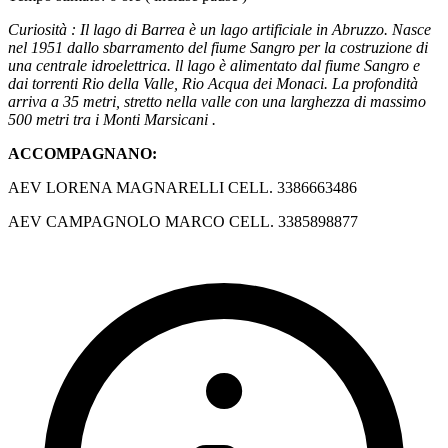
Curiosità : Il lago di Barrea è un lago artificiale in Abruzzo. Nasce
nel 1951 dallo sbarramento del fiume Sangro per la costruzione di
una centrale idroelettrica. ll lago è alimentato dal fiume Sangro e
dai torrenti Rio della Valle, Rio Acqua dei Monaci. La profondità
arriva a 35 metri, stretto nella valle con una larghezza di massimo
500 metri tra i Monti Marsicani .
ACCOMPAGNANO:
AEV LORENA MAGNARELLI CELL. 3386663486
AEV CAMPAGNOLO MARCO CELL. 3385898877