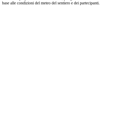
base alle condizioni del meteo del sentiero e dei partecipanti.