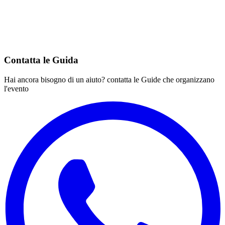
Contatta le Guida
Hai ancora bisogno di un aiuto? contatta le Guide che organizzano
l'evento