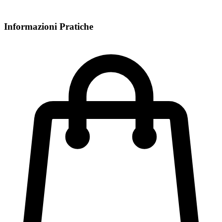
Informazioni Pratiche