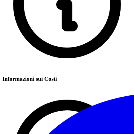
Informazioni sui Costi