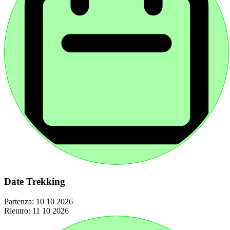
Date Trekking
Partenza:
10 10 2026
Rientro:
11 10 2026