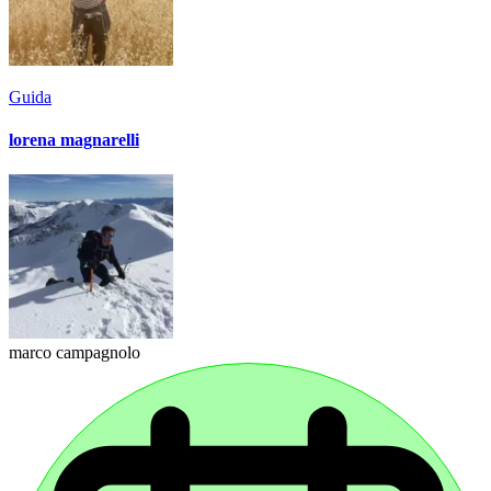
Guida
lorena magnarelli
marco campagnolo