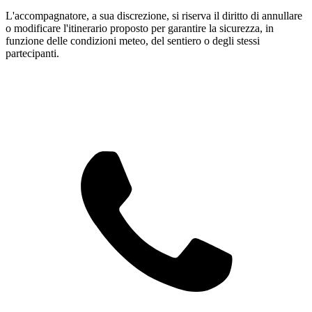
L'accompagnatore, a sua discrezione, si riserva il diritto di annullare
o modificare l'itinerario proposto per garantire la sicurezza, in
funzione delle condizioni meteo, del sentiero o degli stessi
partecipanti.