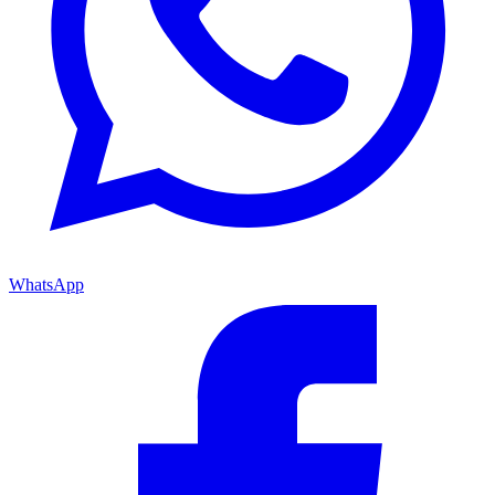
WhatsApp