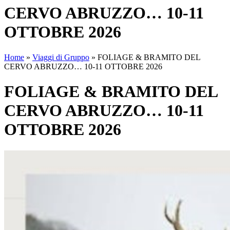
CERVO ABRUZZO… 10-11
OTTOBRE 2026
Home
»
Viaggi di Gruppo
»
FOLIAGE & BRAMITO DEL
CERVO ABRUZZO… 10-11 OTTOBRE 2026
FOLIAGE & BRAMITO DEL
CERVO ABRUZZO… 10-11
OTTOBRE 2026