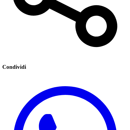
Condividi