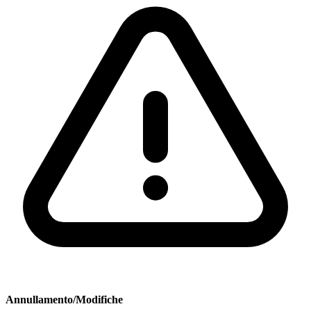
Annullamento/Modifiche