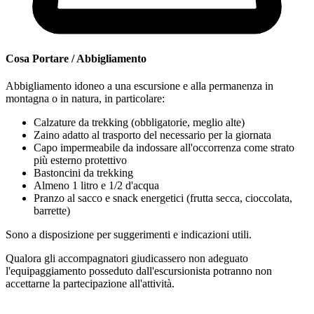
Cosa Portare / Abbigliamento
Abbigliamento idoneo a una escursione e alla permanenza in
montagna o in natura, in particolare:
Calzature da trekking
(obbligatorie, meglio alte)
Zaino adatto al trasporto del necessario per la giornata
Capo impermeabile da indossare all'occorrenza come strato
più esterno protettivo
Bastoncini da trekking
Almeno 1 litro e 1/2 d'acqua
Pranzo al sacco e snack energetici (frutta secca, cioccolata,
barrette)
Sono a disposizione per suggerimenti e indicazioni utili.
Qualora gli accompagnatori giudicassero non adeguato
l'equipaggiamento posseduto dall'escursionista potranno non
accettarne la partecipazione all'attività.