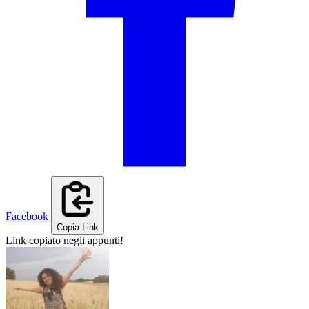
Facebook
Copia Link
Link copiato negli appunti!