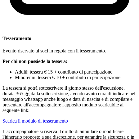
Tesseramento
Evento riservato ai soci in regola con il tesseramento.
Per chi non possiede la tessera:
Adulti: tessera € 15 + contributo di partecipazione
Minorenni: tessera € 10 + contributo di partecipazione
La tessera si potrà sottoscrivere il giorno stesso dell'escursione,
durata 365 gg dalla sottoscrizione, avendo avuto cura di indicare nel
messaggio whatsapp anche luogo e data di nascita e di compilare e
presentare all'accompagnatore l'apposito modulo scaricabile al
seguente link:
Scarica il modulo di tesseramento
L'accompagnatore si riserva il diritto di annullare o modificare
l'itinerario proposto a sua discrezione, per garantire la sicurezza o in