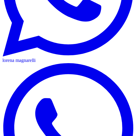
lorena magnarelli