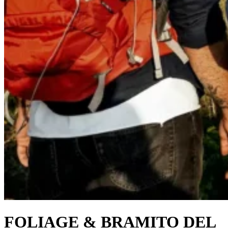
FOLIAGE & BRAMITO DEL