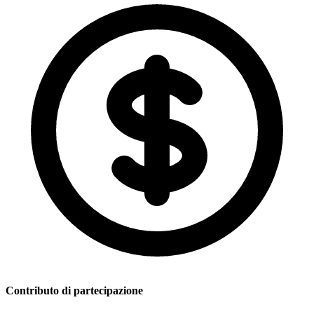
Contributo di partecipazione