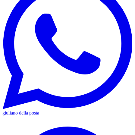
giuliano della posta