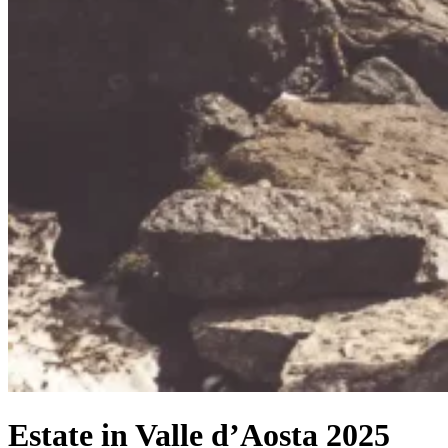
Estate in Valle d’Aosta 2025