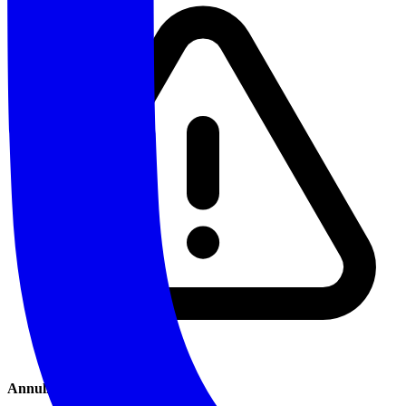
Annullamento/Modifiche