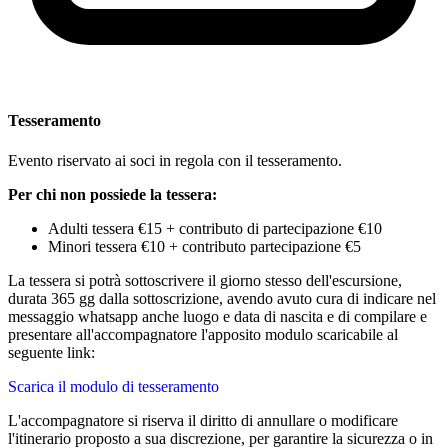
Tesseramento
Evento riservato ai soci in regola con il tesseramento.
Per chi non possiede la tessera:
Adulti tessera €15 + contributo di partecipazione €10
Minori tessera €10 + contributo partecipazione €5
La tessera si potrà sottoscrivere il giorno stesso dell'escursione,
durata 365 gg dalla sottoscrizione, avendo avuto cura di indicare nel
messaggio whatsapp anche luogo e data di nascita e di compilare e
presentare all'accompagnatore l'apposito modulo scaricabile al
seguente link:
Scarica il modulo di tesseramento
L'accompagnatore si riserva il diritto di annullare o modificare
l'itinerario proposto a sua discrezione, per garantire la sicurezza o in