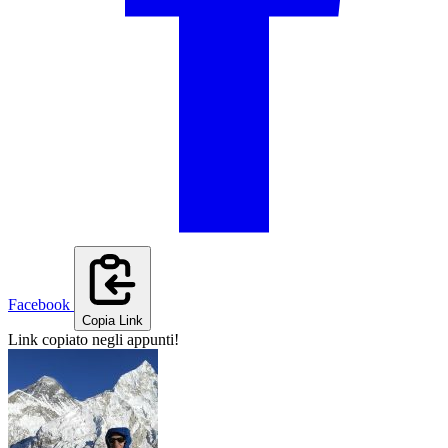
Facebook
Copia Link
Link copiato negli appunti!