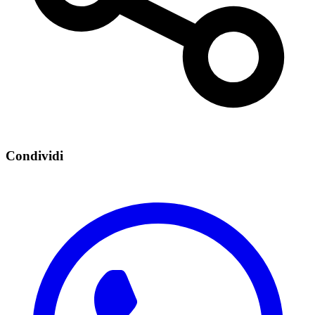
Condividi