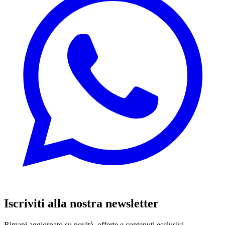
Iscriviti alla nostra newsletter
Rimani aggiornato su novità, offerte e contenuti esclusivi.