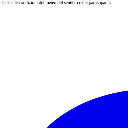
base alle condizioni del meteo del sentiero e dei partecipanti.