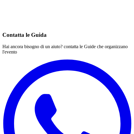
Contatta le Guida
Hai ancora bisogno di un aiuto? contatta le Guide che organizzano
l'evento