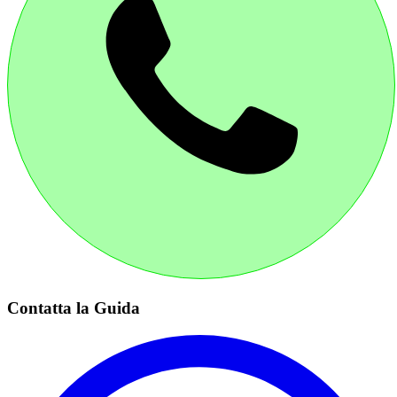
Contatta la Guida