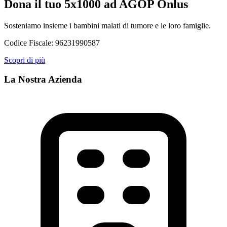
Dona il tuo 5x1000 ad AGOP Onlus
Sosteniamo insieme i bambini malati di tumore e le loro famiglie.
Codice Fiscale:
96231990587
Scopri di più
La Nostra Azienda