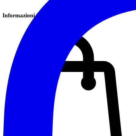
Informazioni Pratiche