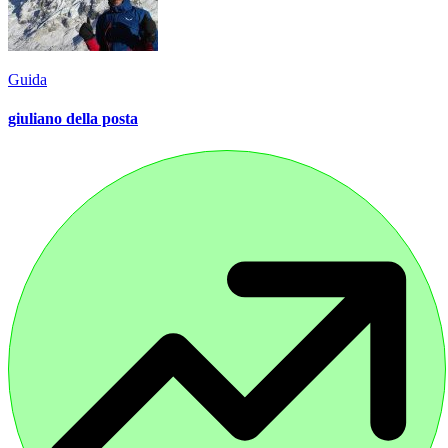
Guida
giuliano della posta