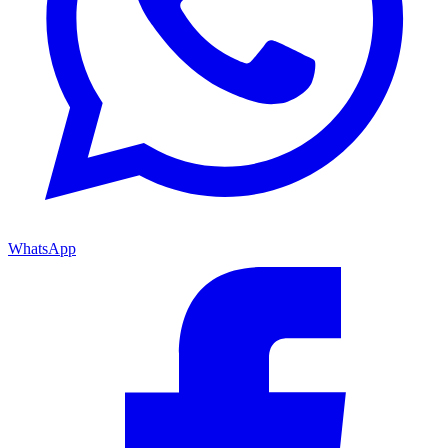
WhatsApp