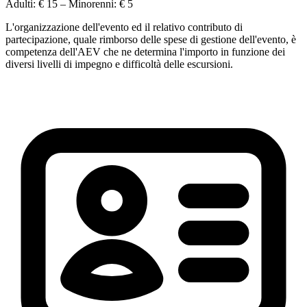
Adulti:
€ 15
– Minorenni:
€ 5
L'organizzazione dell'evento ed il relativo contributo di
partecipazione, quale rimborso delle spese di gestione dell'evento, è
competenza dell'AEV che ne determina l'importo in funzione dei
diversi livelli di impegno e difficoltà delle escursioni.