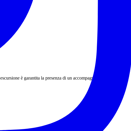
escursione è garantita la presenza di un accompagnatore certificato