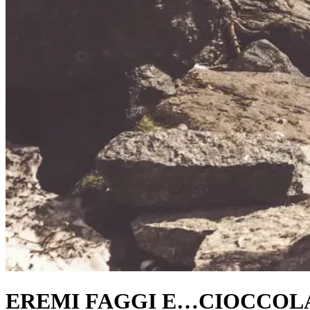
EREMI FAGGI E…CIOCCOL