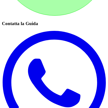
Contatta la Guida