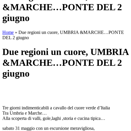
&MARCHE…PONTE DEL 2
giugno
Home
»
Due regioni un cuore, UMBRIA &MARCHE…PONTE
DEL 2 giugno
Due regioni un cuore, UMBRIA
&MARCHE…PONTE DEL 2
giugno
Tre giorni indimenticabili a cavallo del cuore verde d’Italia
Tra Umbria e Marche…
Alla scoperta di valli, gole,laghi ,storia e cucina tipica…
sabato 31 maggio con un escursione meravigliosa,