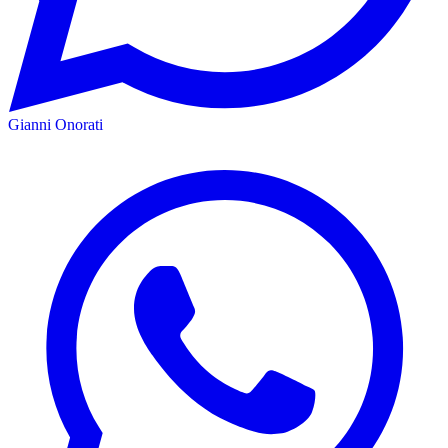
Gianni Onorati