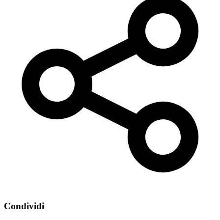
Condividi