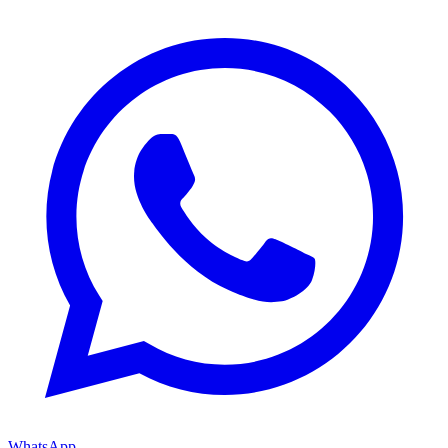
WhatsApp