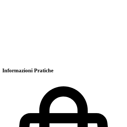
Informazioni Pratiche