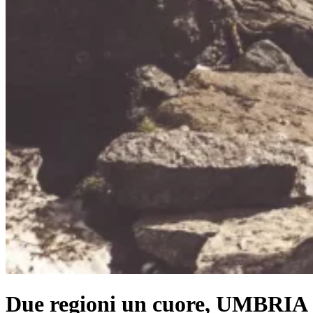
Due regioni un cuore, UMBRIA