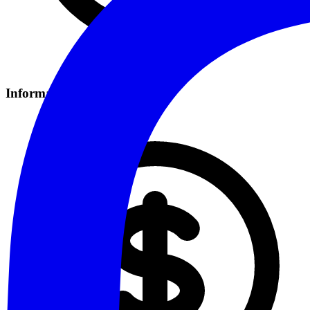
Informazioni sui Costi