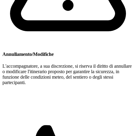
Annullamento/Modifiche
L'accompagnatore, a sua discrezione, si riserva il diritto di annullare
o modificare l'itinerario proposto per garantire la sicurezza, in
funzione delle condizioni meteo, del sentiero o degli stessi
partecipanti.