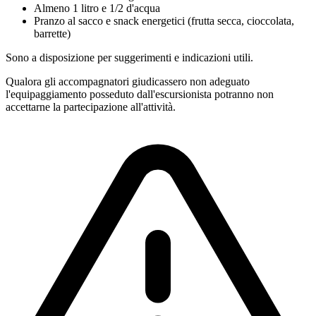
Almeno 1 litro e 1/2 d'acqua
Pranzo al sacco e snack energetici (frutta secca, cioccolata,
barrette)
Sono a disposizione per suggerimenti e indicazioni utili.
Qualora gli accompagnatori giudicassero non adeguato
l'equipaggiamento posseduto dall'escursionista potranno non
accettarne la partecipazione all'attività.