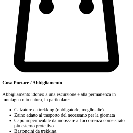
Cosa Portare / Abbigliamento
Abbigliamento idoneo a una escursione e alla permanenza in
montagna o in natura, in particolare:
Calzature da trekking
(obbligatorie, meglio alte)
Zaino adatto al trasporto del necessario per la giornata
Capo impermeabile da indossare all'occorrenza come strato
più esterno protettivo
Bastoncini da trekking