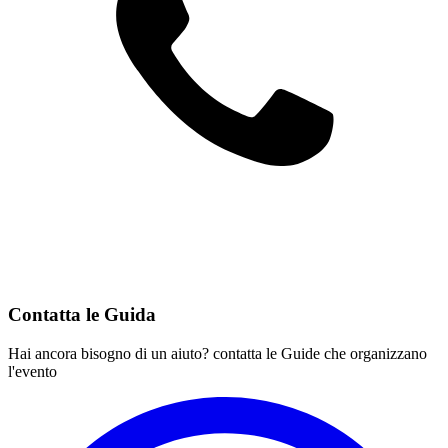
Contatta le Guida
Hai ancora bisogno di un aiuto? contatta le Guide che organizzano
l'evento