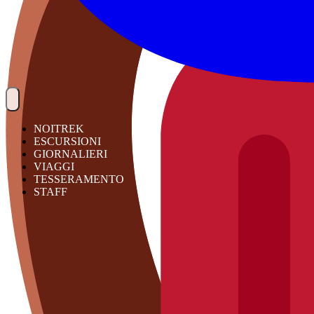
NOITREK
ESCURSIONI
GIORNALIERI
VIAGGI
TESSERAMENTO
STAFF