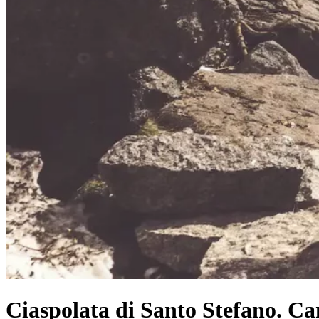
Ciaspolata di Santo Stefano. Ca