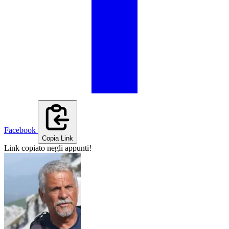
Facebook
Copia Link
Link copiato negli appunti!