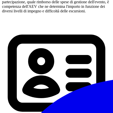
partecipazione, quale rimborso delle spese di gestione dell'evento, è
competenza dell'AEV che ne determina l'importo in funzione dei
diversi livelli di impegno e difficoltà delle escursioni.