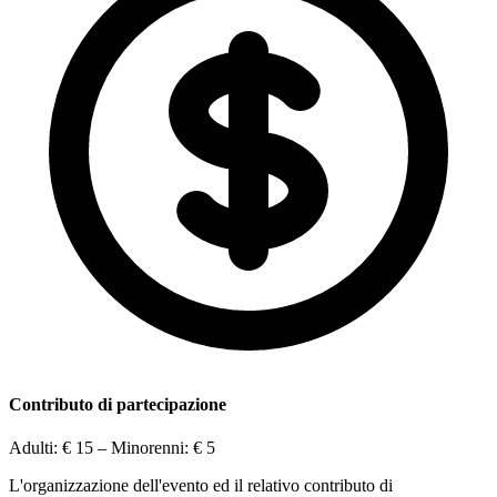
Contributo di partecipazione
Adulti:
€ 15
– Minorenni:
€ 5
L'organizzazione dell'evento ed il relativo contributo di