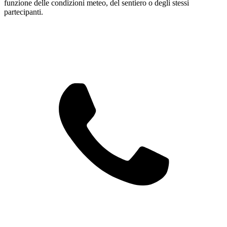
funzione delle condizioni meteo, del sentiero o degli stessi
partecipanti.