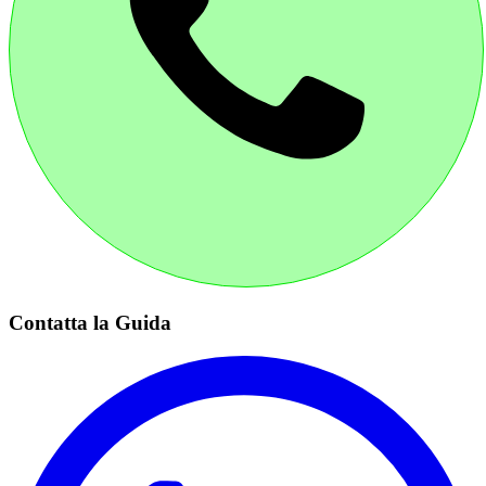
Contatta la Guida