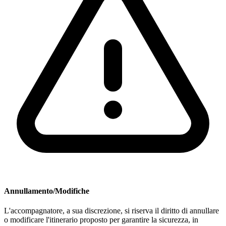
Annullamento/Modifiche
L'accompagnatore, a sua discrezione, si riserva il diritto di annullare
o modificare l'itinerario proposto per garantire la sicurezza, in