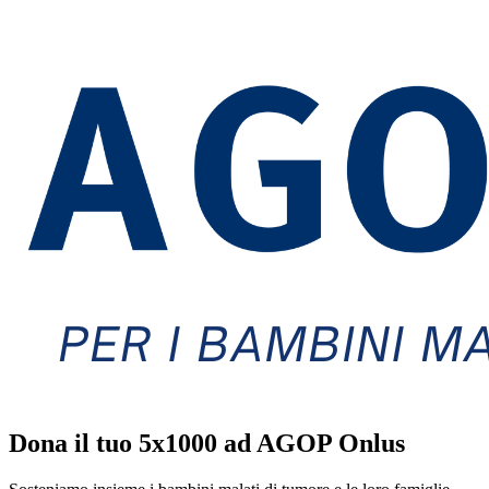
Dona il tuo 5x1000 ad AGOP Onlus