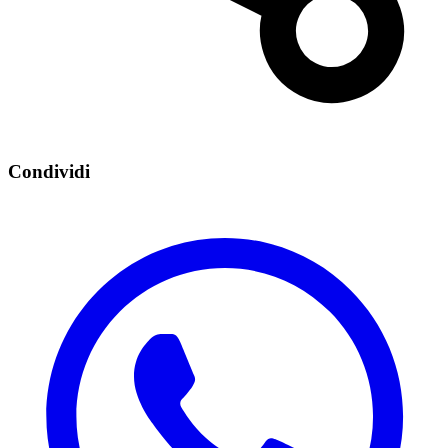
Condividi