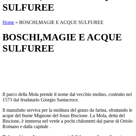
SULFUREE
Home
»
BOSCHI,MAGIE E ACQUE SULFUREE
BOSCHI,MAGIE E ACQUE
SULFUREE
Il parco della Mola prende il nome dal vecchio molino, costruito nel
1573 dal feudatario Giorgio Santacroce.
Il manufatto serviva per la molitura del grano da farina, sfruttando le
acque del fiume Mignone del fosso Biscione. La Mola, detta del
Biscione, è immersa nel verde a pochi chilometri dal paese di Oriolo
Romano e dalla capitale .