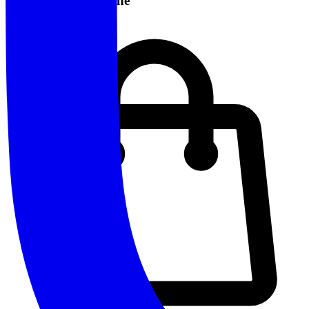
Informazioni Pratiche