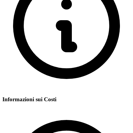
Informazioni sui Costi