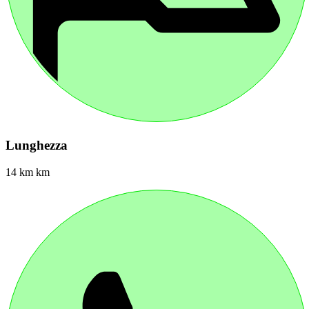
Lunghezza
14 km km