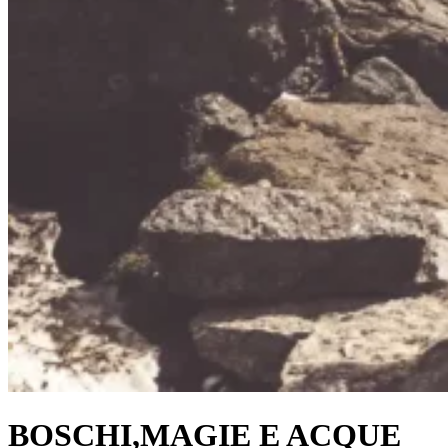
BOSCHI,MAGIE E ACQUE