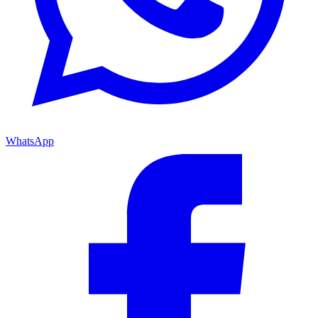
WhatsApp