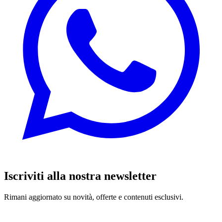
Iscriviti alla nostra newsletter
Rimani aggiornato su novità, offerte e contenuti esclusivi.