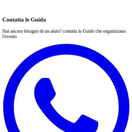
Contatta le Guida
Hai ancora bisogno di un aiuto? contatta le Guide che organizzano
l'evento