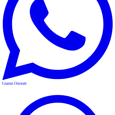
Gianni Onorati