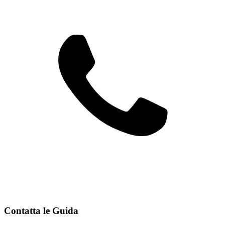
Contatta le Guida