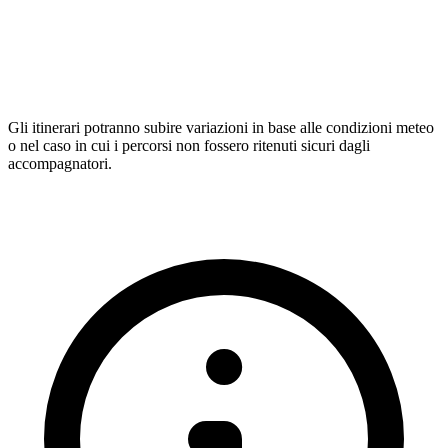
Gli itinerari potranno subire variazioni in base alle condizioni meteo
o nel caso in cui i percorsi non fossero ritenuti sicuri dagli
accompagnatori.