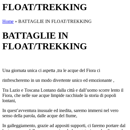
FLOAT/TREKKING
Home
»
BATTAGLIE IN FLOAT/TREKKING
BATTAGLIE IN
FLOAT/TREKKING
Una giornata unica ci aspetta ,tra le acque del Fiora ci
rinfrescheremo in un modo divertente unico ed emozionante ,
Tra Lazio e Toscana Lontano dalla città e dall’uomo scorre lento il
Fiora, che nelle sue acque limpide racchiude la storia di popoli
lontani,
In quest’avventura inusuale ed inedita, saremo immersi nel vero
senso della parola, dalle acque del fiume,
In galleggiamento, grazie ad appositi supporti, ci faremo portare dal