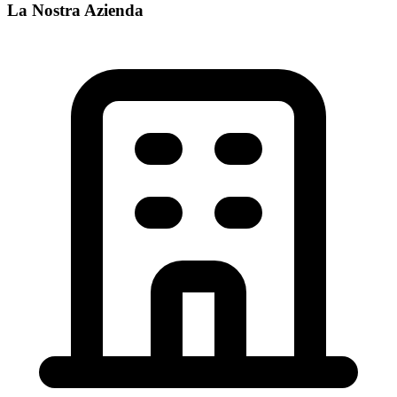
La Nostra Azienda