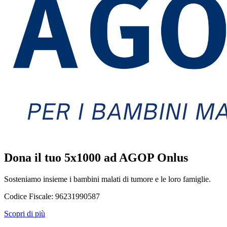
Dona il tuo 5x1000 ad AGOP Onlus
Sosteniamo insieme i bambini malati di tumore e le loro famiglie.
Codice Fiscale:
96231990587
Scopri di più