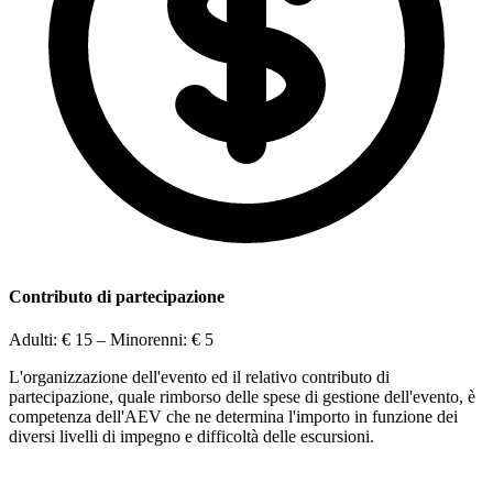
Contributo di partecipazione
Adulti:
€ 15
– Minorenni:
€ 5
L'organizzazione dell'evento ed il relativo contributo di
partecipazione, quale rimborso delle spese di gestione dell'evento, è
competenza dell'AEV che ne determina l'importo in funzione dei
diversi livelli di impegno e difficoltà delle escursioni.