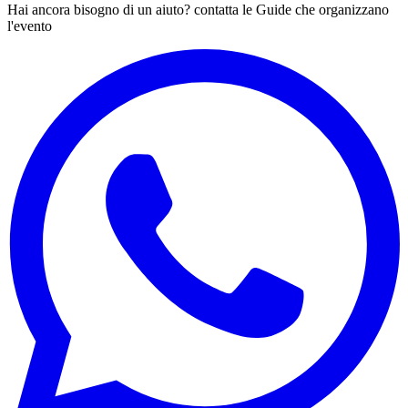
Hai ancora bisogno di un aiuto? contatta le Guide che organizzano
l'evento