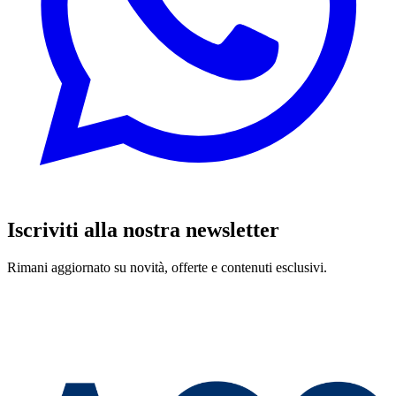
Iscriviti alla nostra newsletter
Rimani aggiornato su novità, offerte e contenuti esclusivi.