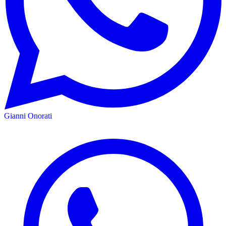
Gianni Onorati