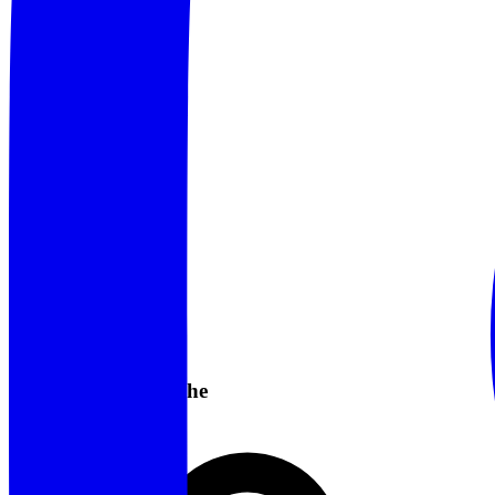
Informazioni Pratiche