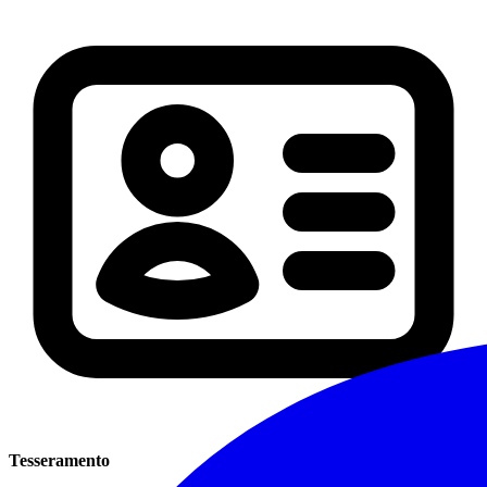
Tesseramento