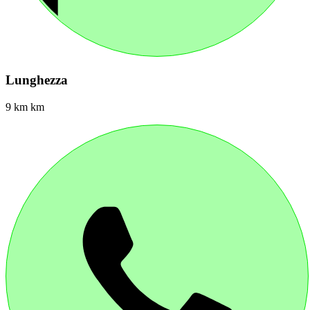
Lunghezza
9 km km