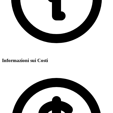
Informazioni sui Costi