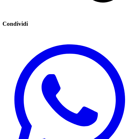
Condividi