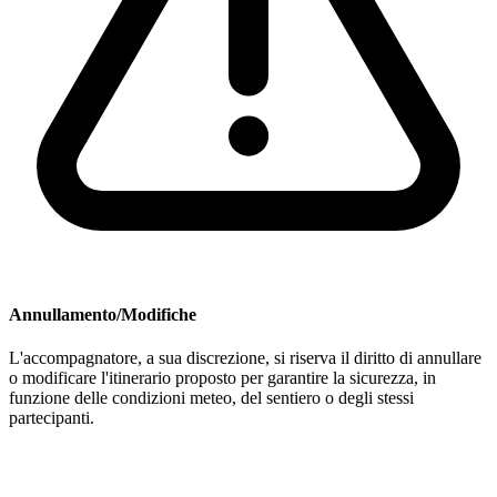
Annullamento/Modifiche
L'accompagnatore, a sua discrezione, si riserva il diritto di annullare
o modificare l'itinerario proposto per garantire la sicurezza, in
funzione delle condizioni meteo, del sentiero o degli stessi
partecipanti.