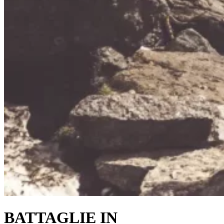
BATTAGLIE IN