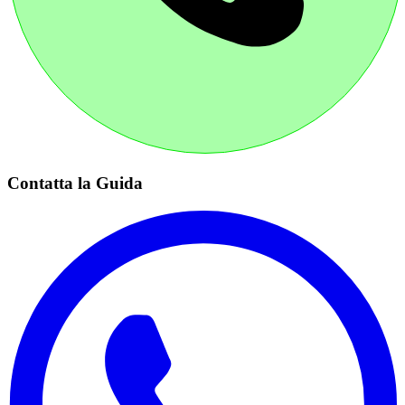
Contatta la Guida