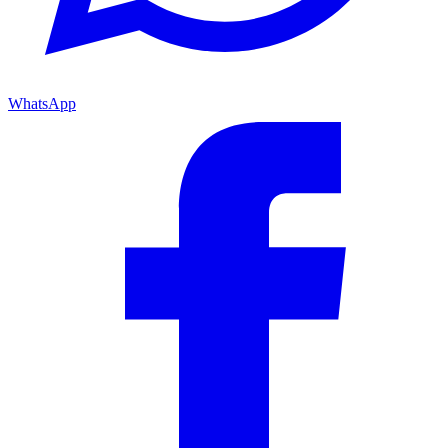
WhatsApp