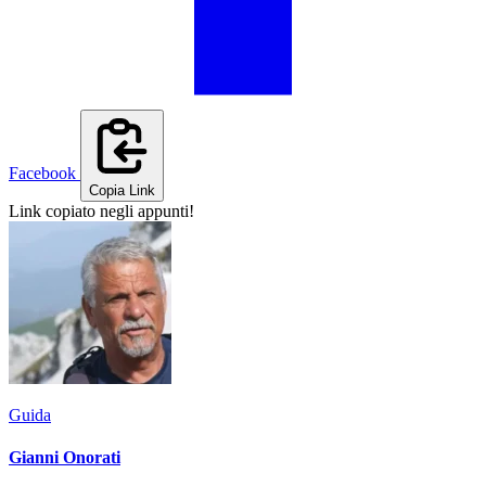
Facebook
Copia Link
Link copiato negli appunti!
Guida
Gianni Onorati