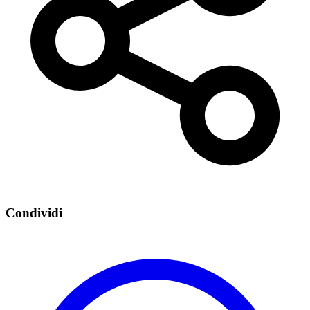
Condividi