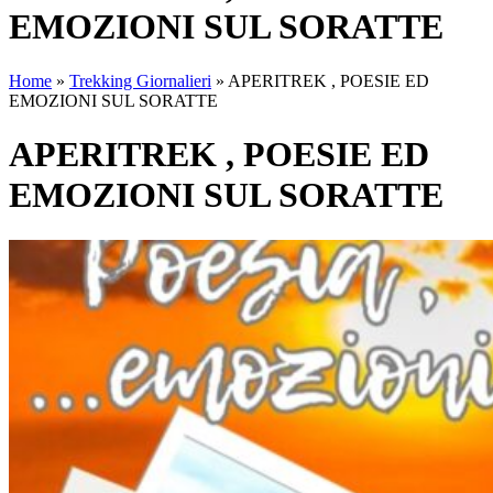
EMOZIONI SUL SORATTE
Home
»
Trekking Giornalieri
»
APERITREK , POESIE ED
EMOZIONI SUL SORATTE
APERITREK , POESIE ED
EMOZIONI SUL SORATTE