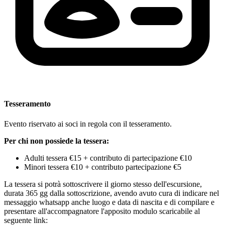
Tesseramento
Evento riservato ai soci in regola con il tesseramento.
Per chi non possiede la tessera:
Adulti tessera €15 + contributo di partecipazione €10
Minori tessera €10 + contributo partecipazione €5
La tessera si potrà sottoscrivere il giorno stesso dell'escursione,
durata 365 gg dalla sottoscrizione, avendo avuto cura di indicare nel
messaggio whatsapp anche luogo e data di nascita e di compilare e
presentare all'accompagnatore l'apposito modulo scaricabile al
seguente link: