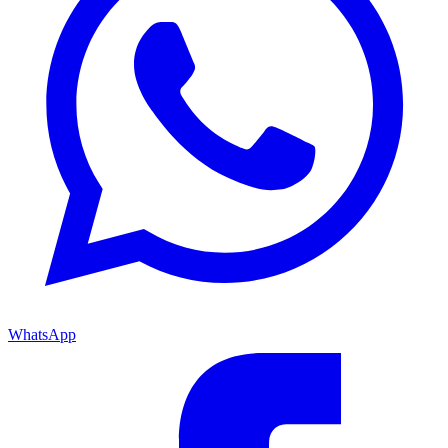
WhatsApp