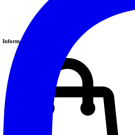
Informazioni Pratiche