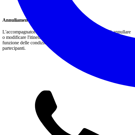
Annullamento/Modifiche
L'accompagnatore, a sua discrezione, si riserva il diritto di annullare
o modificare l'itinerario proposto per garantire la sicurezza, in
funzione delle condizioni meteo, del sentiero o degli stessi
partecipanti.