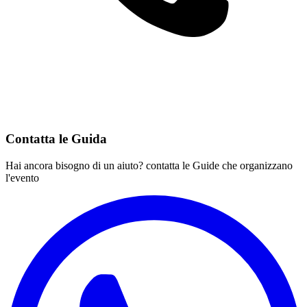
Contatta le Guida
Hai ancora bisogno di un aiuto? contatta le Guide che organizzano
l'evento