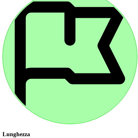
Lunghezza