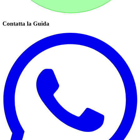
Contatta la Guida