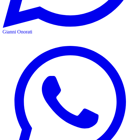
Gianni Onorati