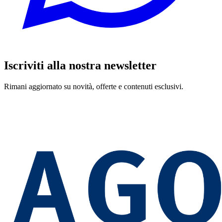
Iscriviti alla nostra newsletter
Rimani aggiornato su novità, offerte e contenuti esclusivi.