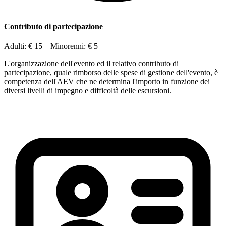
Contributo di partecipazione
Adulti:
€ 15
– Minorenni:
€ 5
L'organizzazione dell'evento ed il relativo contributo di
partecipazione, quale rimborso delle spese di gestione dell'evento, è
competenza dell'AEV che ne determina l'importo in funzione dei
diversi livelli di impegno e difficoltà delle escursioni.