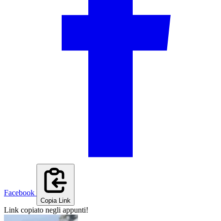
Facebook
Copia Link
Link copiato negli appunti!