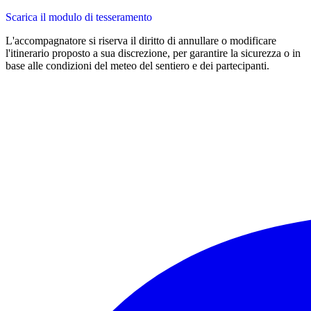
Scarica il modulo di tesseramento
L'accompagnatore si riserva il diritto di annullare o modificare
l'itinerario proposto a sua discrezione, per garantire la sicurezza o in
base alle condizioni del meteo del sentiero e dei partecipanti.