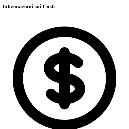
Informazioni sui Costi