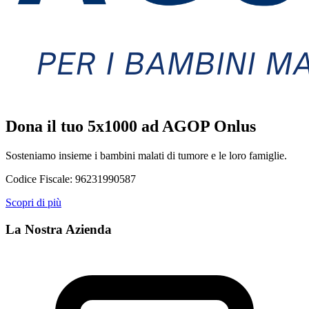
Dona il tuo 5x1000 ad AGOP Onlus
Sosteniamo insieme i bambini malati di tumore e le loro famiglie.
Codice Fiscale:
96231990587
Scopri di più
La Nostra Azienda