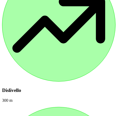
Dislivello
300 m