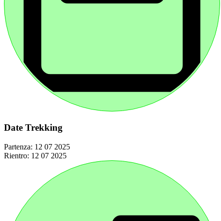
Date Trekking
Partenza:
12 07 2025
Rientro:
12 07 2025