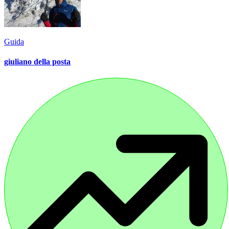
Guida
giuliano della posta