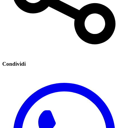
Condividi