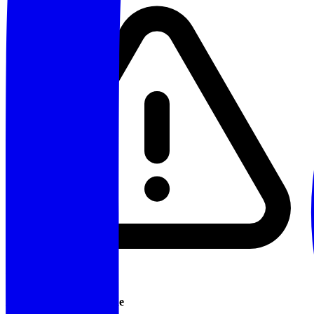
Annullamento/Modifiche