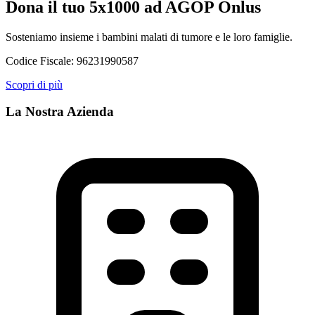
Dona il tuo 5x1000 ad AGOP Onlus
Sosteniamo insieme i bambini malati di tumore e le loro famiglie.
Codice Fiscale:
96231990587
Scopri di più
La Nostra Azienda