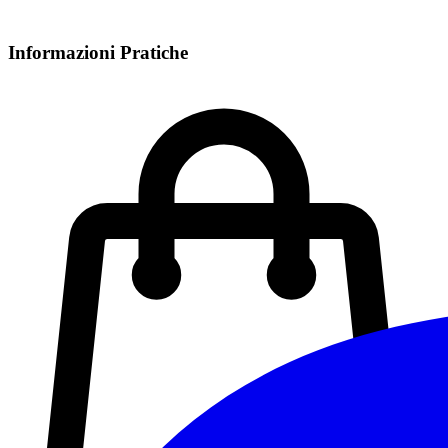
Informazioni Pratiche