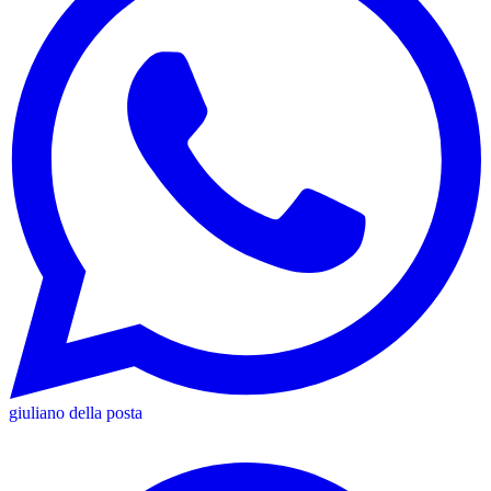
giuliano della posta