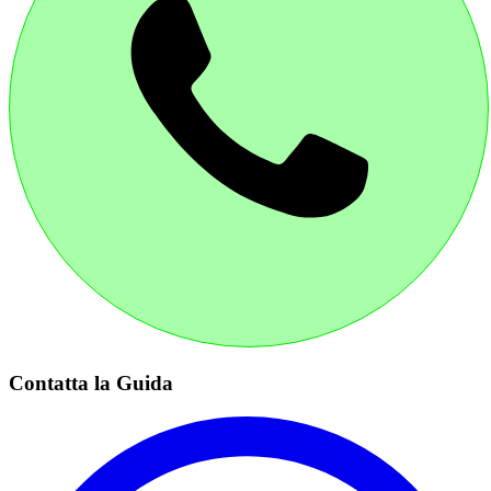
Contatta la Guida