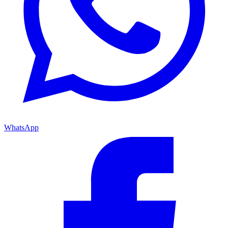
WhatsApp