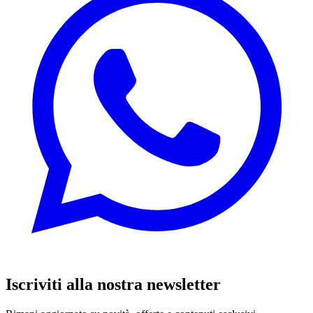
Iscriviti alla nostra newsletter