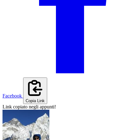
Facebook
Copia Link
Link copiato negli appunti!