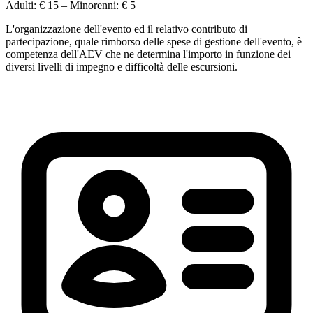
Adulti:
€ 15
– Minorenni:
€ 5
L'organizzazione dell'evento ed il relativo contributo di
partecipazione, quale rimborso delle spese di gestione dell'evento, è
competenza dell'AEV che ne determina l'importo in funzione dei
diversi livelli di impegno e difficoltà delle escursioni.