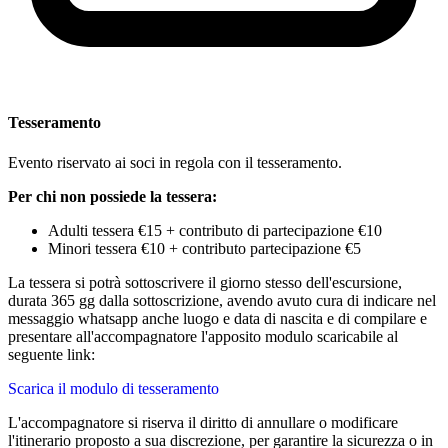
Tesseramento
Evento riservato ai soci in regola con il tesseramento.
Per chi non possiede la tessera:
Adulti tessera €15 + contributo di partecipazione €10
Minori tessera €10 + contributo partecipazione €5
La tessera si potrà sottoscrivere il giorno stesso dell'escursione,
durata 365 gg dalla sottoscrizione, avendo avuto cura di indicare nel
messaggio whatsapp anche luogo e data di nascita e di compilare e
presentare all'accompagnatore l'apposito modulo scaricabile al
seguente link:
Scarica il modulo di tesseramento
L'accompagnatore si riserva il diritto di annullare o modificare
l'itinerario proposto a sua discrezione, per garantire la sicurezza o in