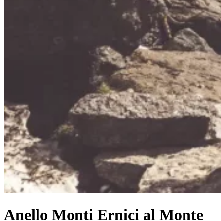
Anello Monti Ernici al Monte