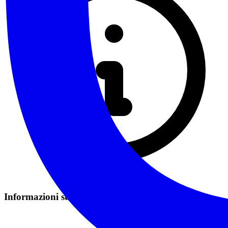
Informazioni sui Costi