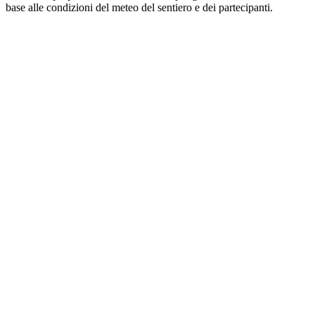
base alle condizioni del meteo del sentiero e dei partecipanti.