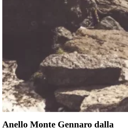
Anello Monte Gennaro dalla