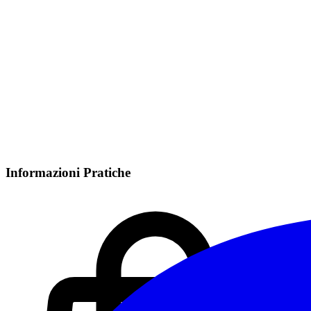
Informazioni Pratiche