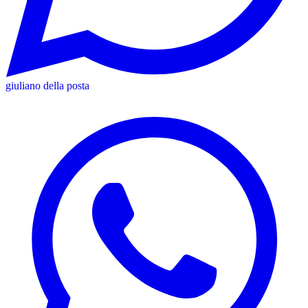
giuliano della posta