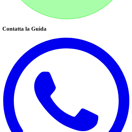
Contatta la Guida