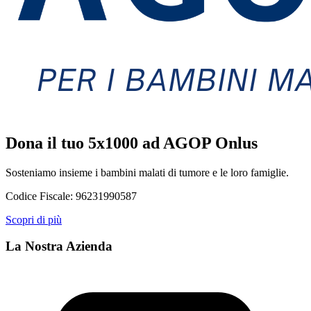
Dona il tuo 5x1000 ad AGOP Onlus
Sosteniamo insieme i bambini malati di tumore e le loro famiglie.
Codice Fiscale:
96231990587
Scopri di più
La Nostra Azienda