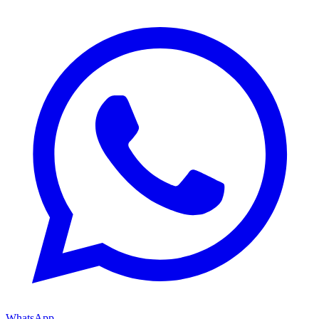
WhatsApp