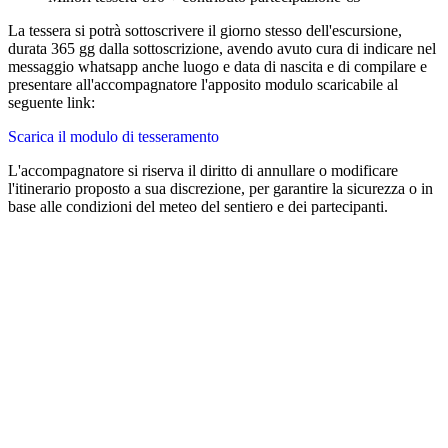
La tessera si potrà sottoscrivere il giorno stesso dell'escursione,
durata 365 gg dalla sottoscrizione, avendo avuto cura di indicare nel
messaggio whatsapp anche luogo e data di nascita e di compilare e
presentare all'accompagnatore l'apposito modulo scaricabile al
seguente link:
Scarica il modulo di tesseramento
L'accompagnatore si riserva il diritto di annullare o modificare
l'itinerario proposto a sua discrezione, per garantire la sicurezza o in
base alle condizioni del meteo del sentiero e dei partecipanti.