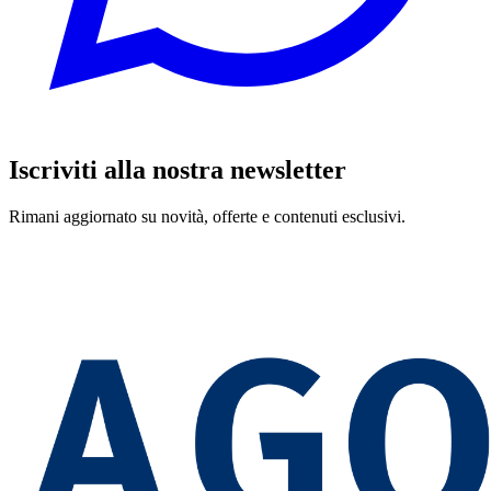
Iscriviti alla nostra newsletter
Rimani aggiornato su novità, offerte e contenuti esclusivi.