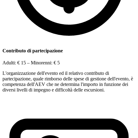
Contributo di partecipazione
Adulti:
€ 15
– Minorenni:
€ 5
L'organizzazione dell'evento ed il relativo contributo di
partecipazione, quale rimborso delle spese di gestione dell'evento, è
competenza dell'AEV che ne determina l'importo in funzione dei
diversi livelli di impegno e difficoltà delle escursioni.