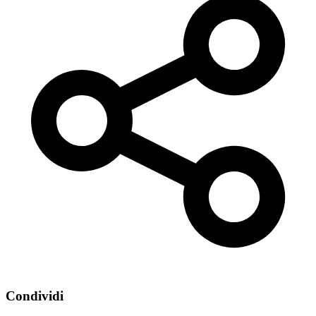
Condividi