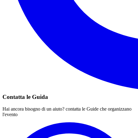
Contatta le Guida
Hai ancora bisogno di un aiuto? contatta le Guide che organizzano
l'evento