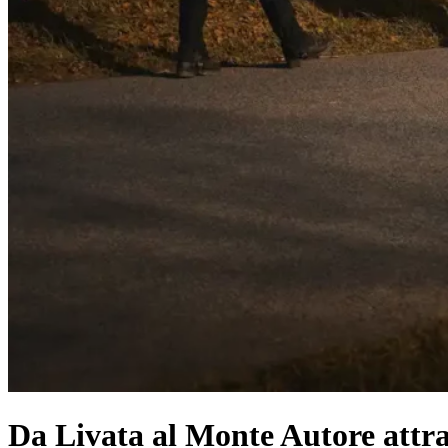
Da Livata al Monte Autore attra