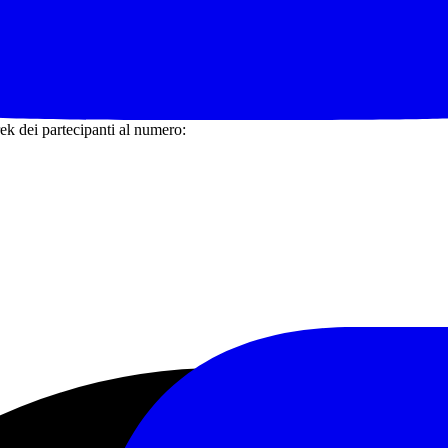
k dei partecipanti al numero: