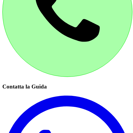
Contatta la Guida