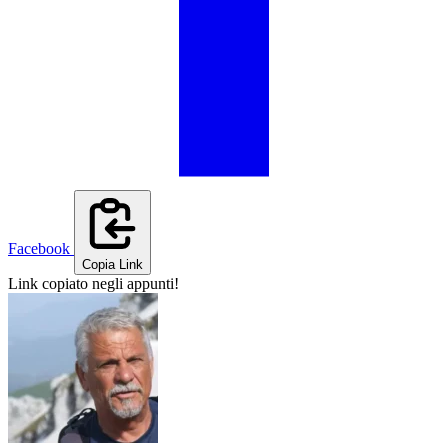
Facebook
Copia Link
Link copiato negli appunti!