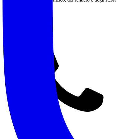
partecipanti.