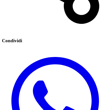
Condividi