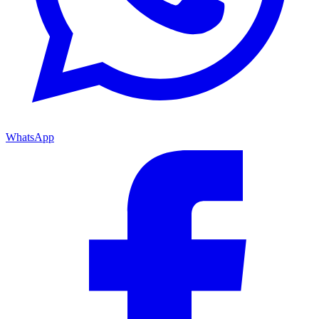
WhatsApp