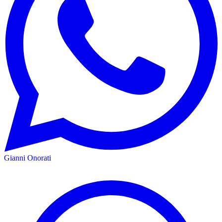
Gianni Onorati