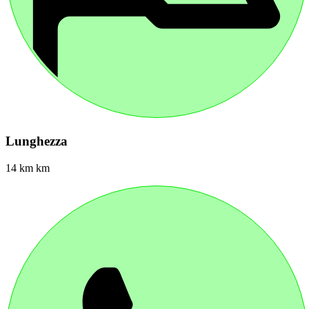
Lunghezza
14 km km