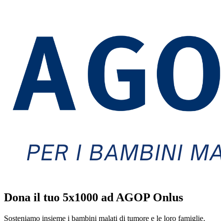
Dona il tuo 5x1000 ad AGOP Onlus
Sosteniamo insieme i bambini malati di tumore e le loro famiglie.