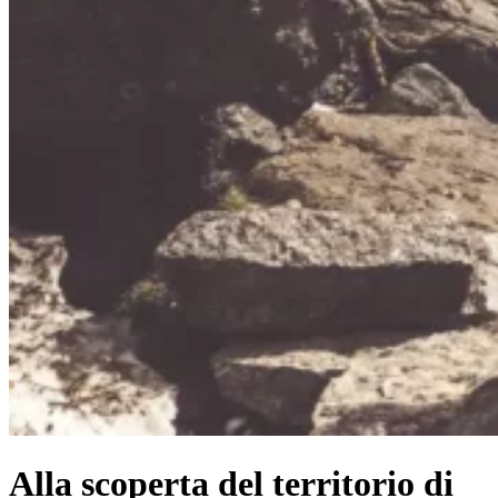
Alla scoperta del territorio di