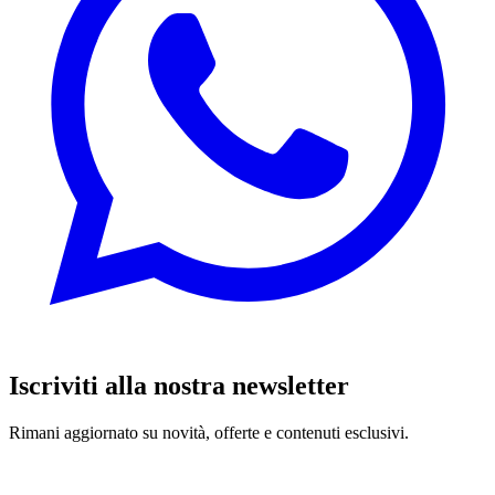
Iscriviti alla nostra newsletter
Rimani aggiornato su novità, offerte e contenuti esclusivi.