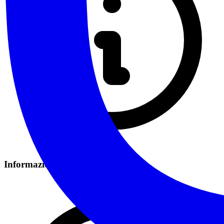
Informazioni sui Costi