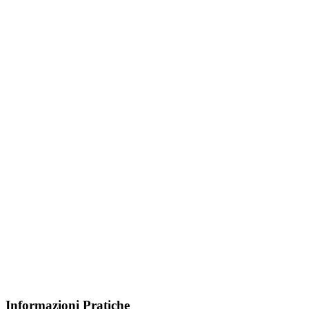
Informazioni Pratiche