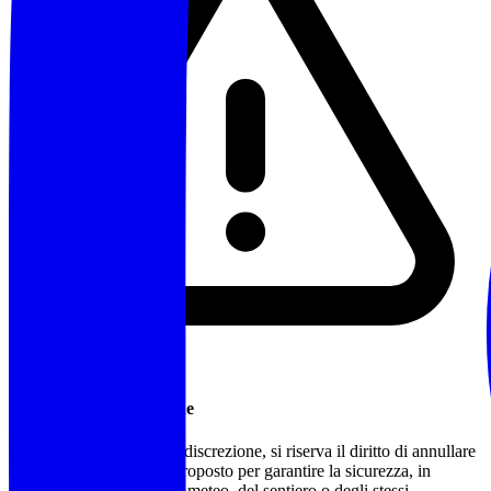
Annullamento/Modifiche
L'accompagnatore, a sua discrezione, si riserva il diritto di annullare
o modificare l'itinerario proposto per garantire la sicurezza, in
funzione delle condizioni meteo, del sentiero o degli stessi