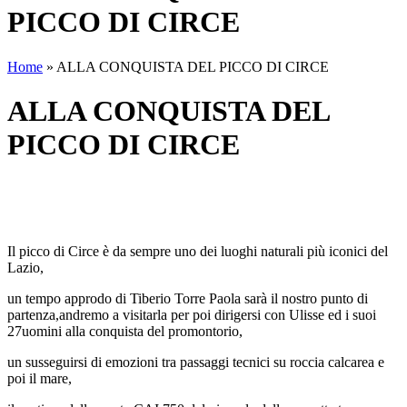
PICCO DI CIRCE
Home
»
ALLA CONQUISTA DEL PICCO DI CIRCE
ALLA CONQUISTA DEL
PICCO DI CIRCE
Il picco di Circe è da sempre uno dei luoghi naturali più iconici del
Lazio,
un tempo approdo di Tiberio Torre Paola sarà il nostro punto di
partenza,andremo a visitarla per poi dirigersi con Ulisse ed i suoi
27uomini alla conquista del promontorio,
un susseguirsi di emozioni tra passaggi tecnici su roccia calcarea e
poi il mare,