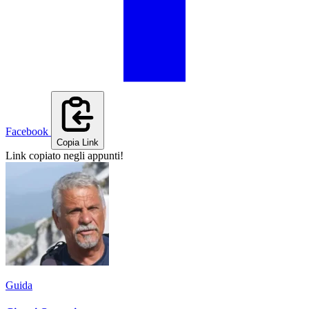
Facebook
Copia Link
Link copiato negli appunti!
Guida