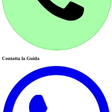
Contatta la Guida