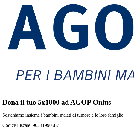
Dona il tuo 5x1000 ad AGOP Onlus
Sosteniamo insieme i bambini malati di tumore e le loro famiglie.
Codice Fiscale:
96231990587