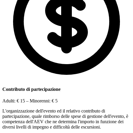
Contributo di partecipazione
Adulti:
€ 15
– Minorenni:
€ 5
L'organizzazione dell'evento ed il relativo contributo di
partecipazione, quale rimborso delle spese di gestione dell'evento, è
competenza dell'AEV che ne determina l'importo in funzione dei
diversi livelli di impegno e difficoltà delle escursioni.