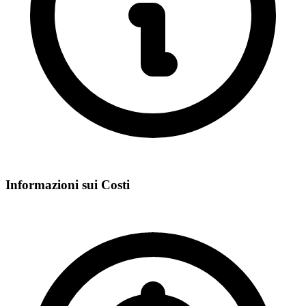
Informazioni sui Costi