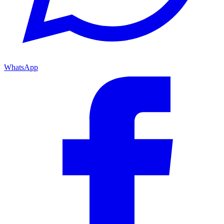
WhatsApp