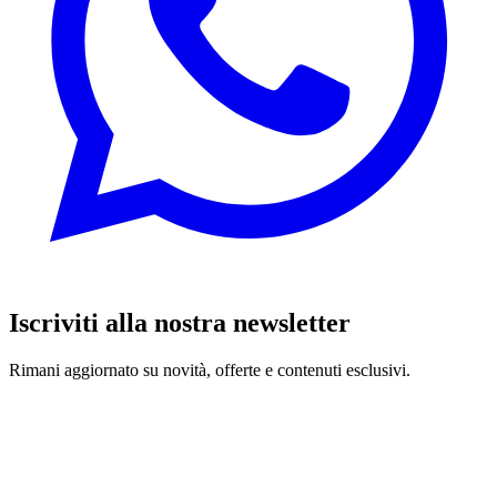
Iscriviti alla nostra newsletter
Rimani aggiornato su novità, offerte e contenuti esclusivi.