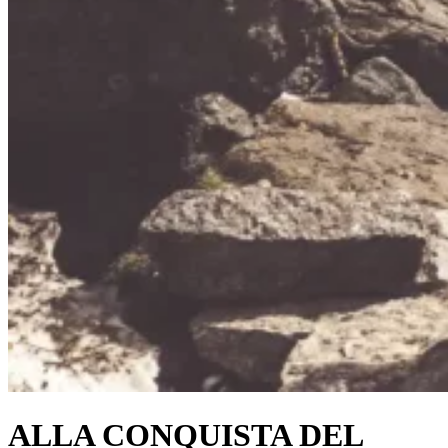
ALLA CONQUISTA DEL