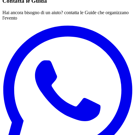
Contatta le Guida
Hai ancora bisogno di un aiuto? contatta le Guide che organizzano
l'evento