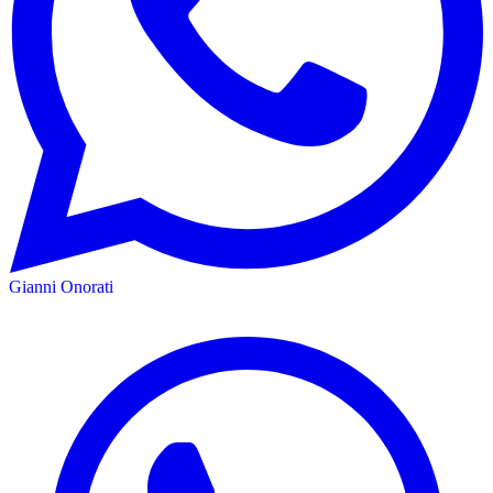
Gianni Onorati