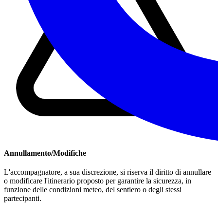
Annullamento/Modifiche
L'accompagnatore, a sua discrezione, si riserva il diritto di annullare
o modificare l'itinerario proposto per garantire la sicurezza, in
funzione delle condizioni meteo, del sentiero o degli stessi
partecipanti.