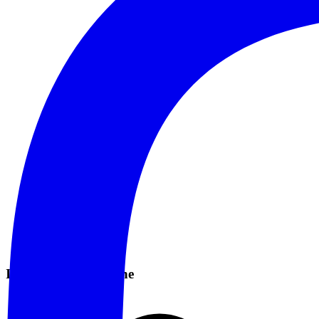
Informazioni Pratiche