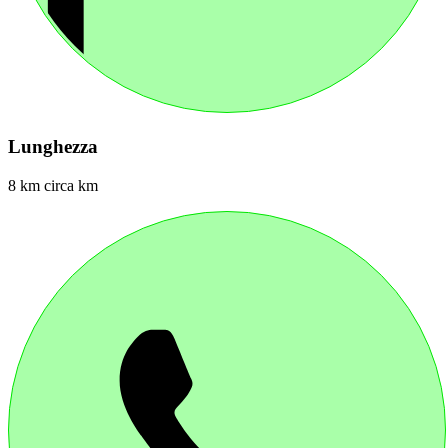
Lunghezza
8 km circa km